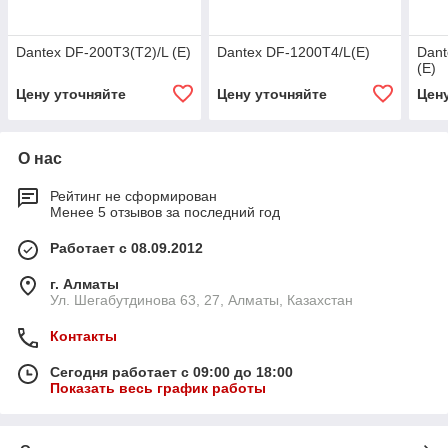
Dantex DF-200T3(T2)/L (E)
Dantex DF-1200T4/L(E)
Dant
(E)
Цену уточняйте
Цену уточняйте
Цен
О нас
Рейтинг не сформирован
Менее 5 отзывов за последний год
Работает с 08.09.2012
г. Алматы
Ул. Шегабутдинова 63, 27, Алматы, Казахстан
Контакты
Сегодня работает с 09:00 до 18:00
Показать весь график работы