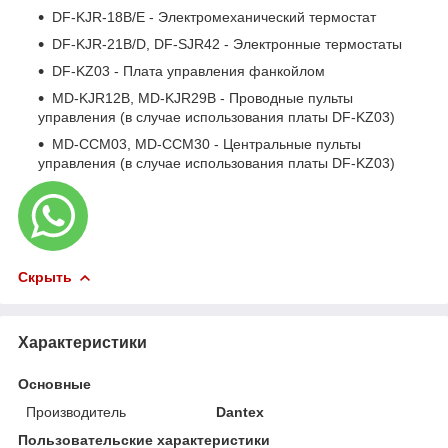
DF-KJR-18B/E - Электромеханический термостат
DF-KJR-21B/D, DF-SJR42 - Электронные термостаты
DF-KZ03 - Плата управления фанкойлом
MD-KJR12B, MD-KJR29B - Проводные пульты
управления (в случае использования платы DF-KZ03)
MD-CCM03, MD-CCM30 - Центральные пульты
управления (в случае использования платы DF-KZ03)
Скрыть
Характеристики
Основные
Производитель
Dantex
Пользовательские характеристики