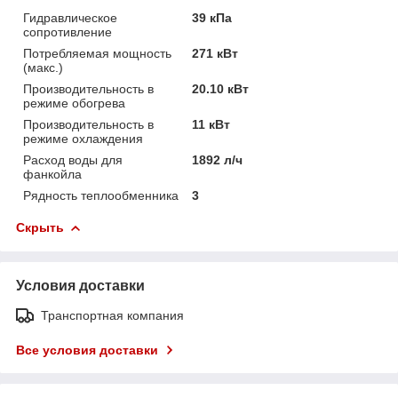
Гидравлическое
39 кПа
сопротивление
Потребляемая мощность
271 кВт
(макс.)
Производительность в
20.10 кВт
режиме обогрева
Производительность в
11 кВт
режиме охлаждения
Расход воды для
1892 л/ч
фанкойла
Рядность теплообменника
3
Скрыть
Условия доставки
Транспортная компания
Все условия доставки