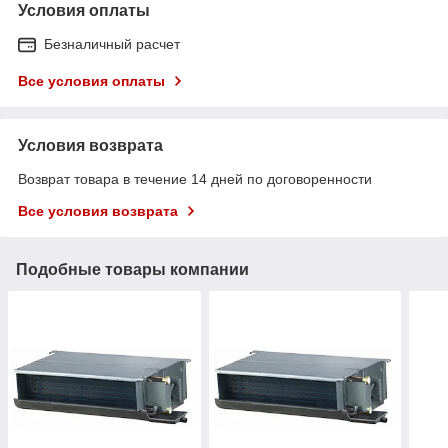
Условия оплаты
Безналичный расчет
Все условия оплаты
Условия возврата
Возврат товара в течение 14 дней по договоренности
Все условия возврата
Подобные товары компании