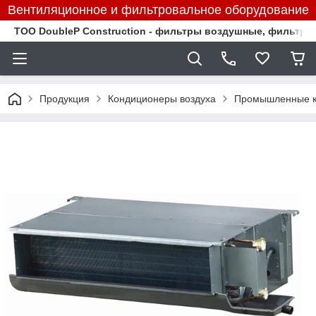
Вентиляционное и фильтровальное оборудование
TOO DoubleP Construction - фильтры воздушные, фильтр
Продукция
Кондиционеры воздуха
Промышленные к