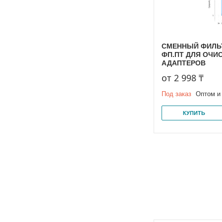
СМЕННЫЙ ФИЛЬ
ФП.ПТ ДЛЯ ОЧИ
АДАПТЕРОВ
от 2 998 ₸
Под заказ
Оптом и
КУПИТЬ