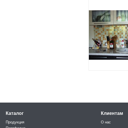
Каталог
Клиентам
Продукция
О нас