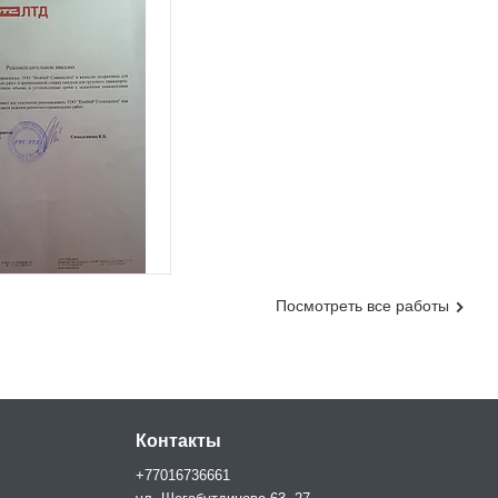
Посмотреть все работы
Контакты
+77016736661