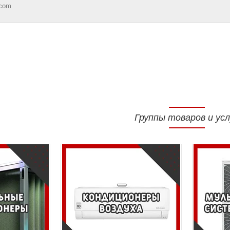
.com
Группы товаров и усл