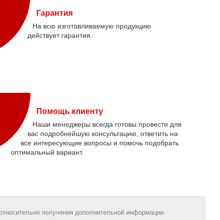
Гарантия
На всю изготавливаемую продукцию
действует гарантия.
Помощь клиенту
Наши менеджеры всегда готовы провести для
вас подробнейшую консультацию, ответить на
все интересующие вопросы и помочь подобрать
оптимальный вариант.
относительно получения дополнительной информации.