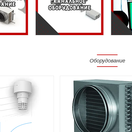
Оборудование