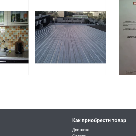
Как приобрести товар
Доставка