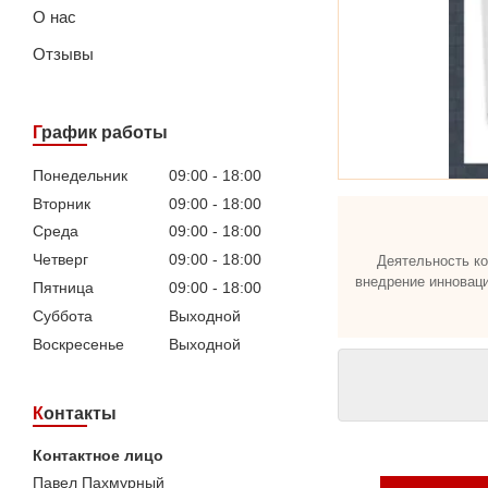
О нас
Отзывы
График работы
Понедельник
09:00
18:00
Вторник
09:00
18:00
Среда
09:00
18:00
Четверг
09:00
18:00
Деятельность ко
внедрение инновац
Пятница
09:00
18:00
Суббота
Выходной
Воскресенье
Выходной
Контакты
Павел Пахмурный