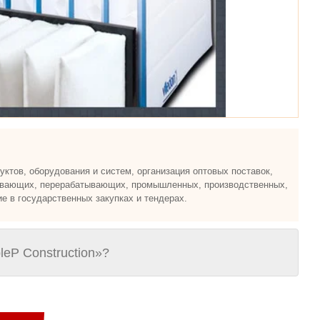
ктов, оборудования и систем, организация оптовых поставок,
бывающих, перерабатывающих, промышленных, производственных,
е в государственных закупках и тендерах.
leP Construction»?