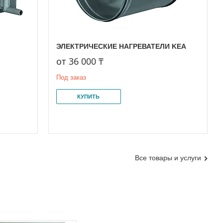
ЭЛЕКТРИЧЕСКИЕ НАГРЕВАТЕЛИ KEA
от 36 000 ₸
Под заказ
КУПИТЬ
Все товары и услуги