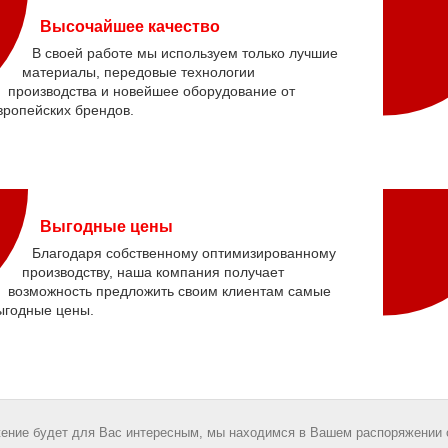
Высочайшее качество
В своей работе мы используем только лучшие
материалы, передовые технологии
производства и новейшее оборудование от
вропейских брендов.
Выгодные цены
Благодаря собственному оптимизированному
производству, наша компания получает
возможность предложить своим клиентам самые
ыгодные цены.
ение будет для Вас интересным, мы находимся в Вашем распоряжении 