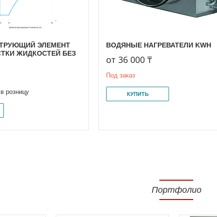
ТРУЮЩИЙ ЭЛЕМЕНТ
ВОДЯНЫЕ НАГРЕВАТЕЛИ KWH
СТКИ ЖИДКОСТЕЙ БЕЗ
от 36 000 ₸
Под заказ
 в розницу
КУПИТЬ
Портфолио