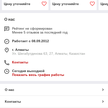
Цену уточняйте
Цену уточняйте
Цен
О нас
Рейтинг не сформирован
Менее 5 отзывов за последний год
Работает с 08.09.2012
г. Алматы
Ул. Шегабутдинова 63, 27, Алматы, Казахстан
Контакты
Сегодня выходной
Показать весь график работы
О нас
Контакты