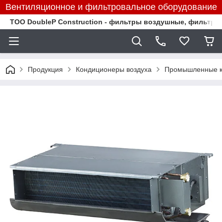
Вентиляционное и фильтровальное оборудование
TOO DoubleP Construction - фильтры воздушные, фильтр
Продукция
Кондиционеры воздуха
Промышленные к