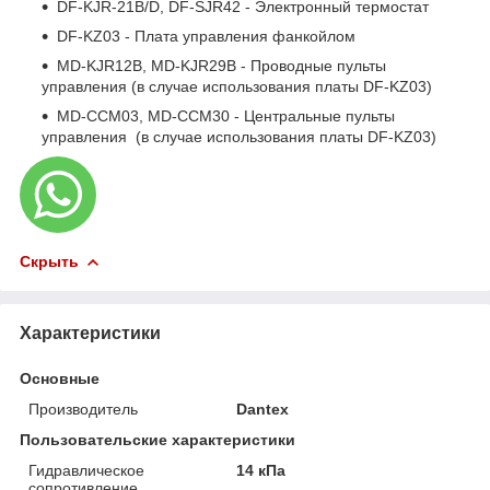
DF-KJR-21B/D, DF-SJR42 - Электронный термостат
DF-KZ03 - Плата управления фанкойлом
MD-KJR12B, MD-KJR29B -
Проводные пульты
управления (в случае использования платы DF-KZ03)
MD-CCM03, MD-CCM30 -
Центральные пульты
управления (в случае использования платы DF-KZ03)
Скрыть
Характеристики
Основные
Производитель
Dantex
Пользовательские характеристики
Гидравлическое
14 кПа
сопротивление