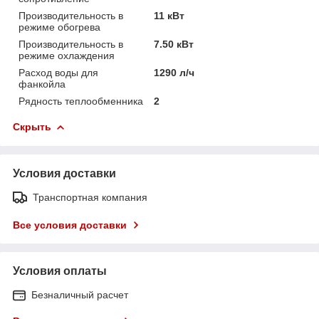
Производительность в
11 кВт
режиме обогрева
Производительность в
7.50 кВт
режиме охлаждения
Расход воды для
1290 л/ч
фанкойла
Рядность теплообменника
2
Скрыть
Условия доставки
Транспортная компания
Все условия доставки
Условия оплаты
Безналичный расчет