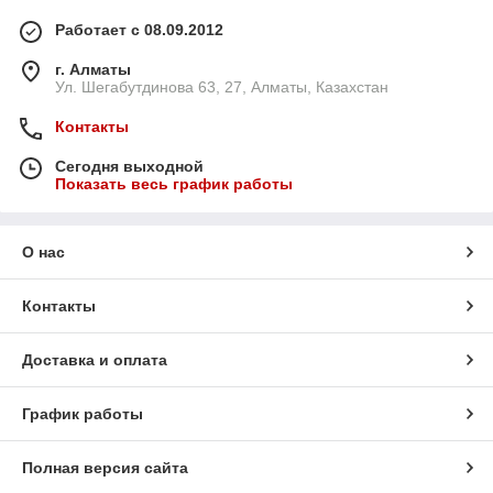
Работает с 08.09.2012
г. Алматы
Ул. Шегабутдинова 63, 27, Алматы, Казахстан
Контакты
Сегодня выходной
Показать весь график работы
О нас
Контакты
Доставка и оплата
График работы
Полная версия сайта