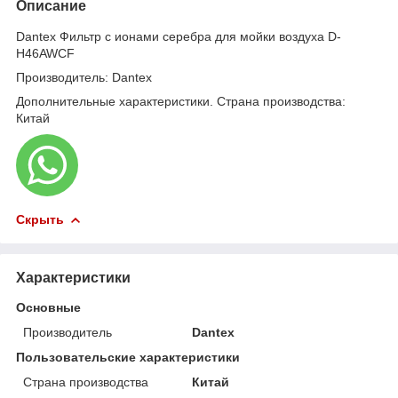
Описание
Dantex Фильтр с ионами серебра для мойки воздуха D-
H46AWCF
Производитель: Dantex
Дополнительные характеристики. Страна производства:
Китай
Скрыть
Характеристики
Основные
Производитель
Dantex
Пользовательские характеристики
Страна производства
Китай