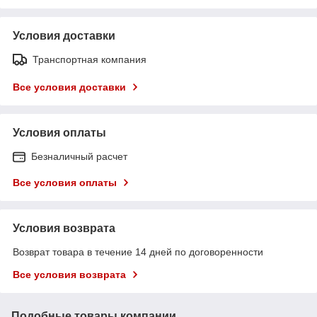
Условия доставки
Транспортная компания
Все условия доставки
Условия оплаты
Безналичный расчет
Все условия оплаты
Условия возврата
Возврат товара в течение 14 дней по договоренности
Все условия возврата
Подобные товары компании