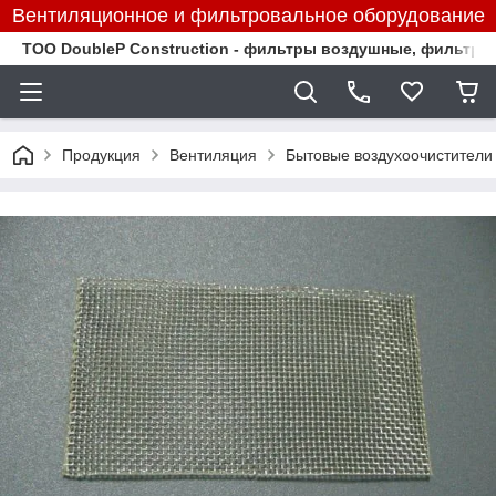
Вентиляционное и фильтровальное оборудование
TOO DoubleP Construction - фильтры воздушные, фильтр
Продукция
Вентиляция
Бытовые воздухоочистители