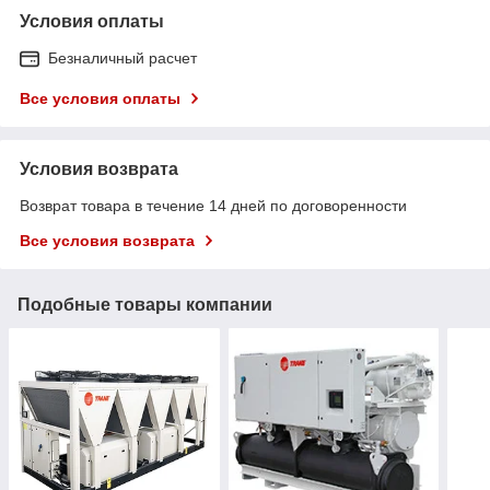
Условия оплаты
Безналичный расчет
Все условия оплаты
Условия возврата
Возврат товара в течение 14 дней по договоренности
Все условия возврата
Подобные товары компании