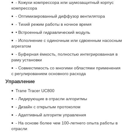
- Кожухи компрессора или шумозащитный корпус
компрессора
- Оптимизированный диффузор вентилятора
- Тихий режим работы в ночное время
• Встроенный гидравлический модуль
- Исполнение с одиночным или сдвоенным насосным
агрегатом
- Буферная ёмкость, полностью интегрированная в
раму установки
- Совместимость со многими областями применения
с регулированием основного расхода
Управление
Trane Tracer UC800
- Лидирующие в отрасли алгоритмы
- Дизайн с открытым протоколом
- Адаптивный алгоритм управления
- На основе более чем 100-летнего опыта работы в
отрасли