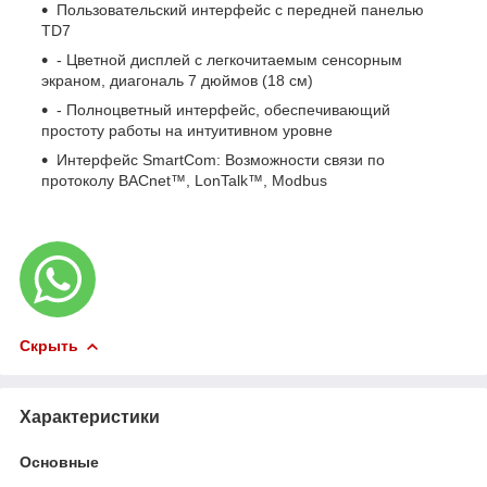
Пользовательский интерфейс с передней панелью
TD7
- Цветной дисплей с легкочитаемым сенсорным
экраном, диагональ 7 дюймов (18 см)
- Полноцветный интерфейс, обеспечивающий
простоту работы на интуитивном уровне
Интерфейс SmartCom: Возможности связи по
протоколу BACnet™, LonTalk™, Modbus
Скрыть
Характеристики
Основные