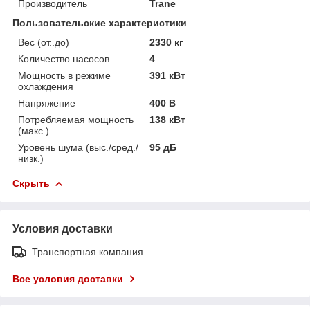
Производитель
Trane
Пользовательские характеристики
Вес (от..до)
2330 кг
Количество насосов
4
Мощность в режиме
391 кВт
охлаждения
Напряжение
400 В
Потребляемая мощность
138 кВт
(макс.)
Уровень шума (выс./сред./
95 дБ
низк.)
Скрыть
Условия доставки
Транспортная компания
Все условия доставки