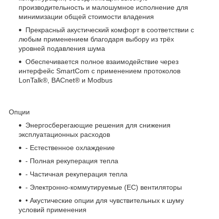
производительность и малошумное исполнение для
минимизации общей стоимости владения
Прекрасный акустический комфорт в соответствии с
любым применением благодаря выбору из трёх
уровней подавления шума
Обеспечивается полное взаимодействие через
интерфейс SmartCom с применением протоколов
LonTalk®, BACnet® и Modbus
Опции
Энергосберегающие решения для снижения
эксплуатационных расходов
- Естественное охлаждение
- Полная рекуперация тепла
- Частичная рекуперация тепла
- Электронно-коммутируемые (EC) вентиляторы
• Акустические опции для чувствительных к шуму
условий применения