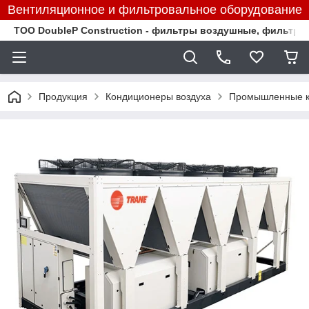
Вентиляционное и фильтровальное оборудование
TOO DoubleP Construction - фильтры воздушные, фильтр
Продукция
Кондиционеры воздуха
Промышленные к