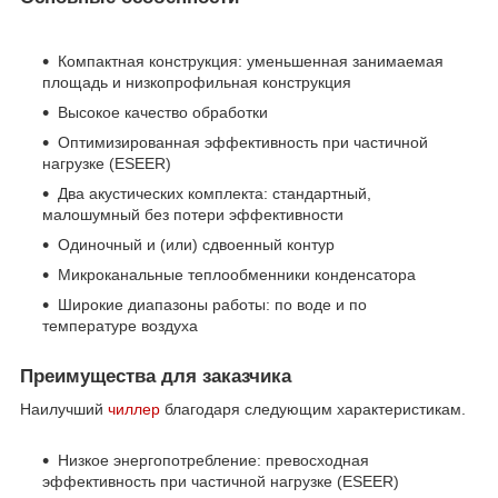
Компактная конструкция: уменьшенная занимаемая
площадь и низкопрофильная конструкция
Высокое качество обработки
Оптимизированная эффективность при частичной
нагрузке (ESEER)
Два акустических комплекта: стандартный,
малошумный без потери эффективности
Одиночный и (или) сдвоенный контур
Микроканальные теплообменники конденсатора
Широкие диапазоны работы: по воде и по
температуре воздуха
Преимущества для заказчика
Наилучший
чиллер
благодаря следующим характеристикам.
Низкое энергопотребление: превосходная
эффективность при частичной нагрузке (ESEER)