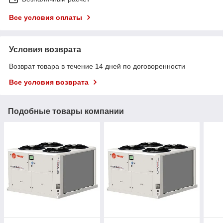
Все условия оплаты
Условия возврата
Возврат товара в течение 14 дней по договоренности
Все условия возврата
Подобные товары компании