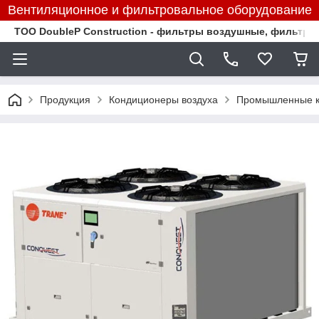
Вентиляционное и фильтровальное оборудование
TOO DoubleP Construction - фильтры воздушные, фильтр
Продукция
Кондиционеры воздуха
Промышленные к