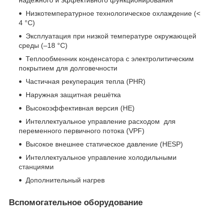
надёжного и эффективного функционирования
Низкотемпературное технологическое охлаждение (<
4 °C)
Эксплуатация при низкой температуре окружающей
среды (–18 °C)
Теплообменник конденсатора с электролитическим
покрытием для долговечности
Частичная рекуперация тепла (PHR)
Наружная защитная решётка
Высокоэффективная версия (HE)
Интеллектуальное управление расходом для
переменного первичного потока (VPF)
Высокое внешнее статическое давление (HESP)
Интеллектуальное управление холодильными
станциями
Дополнительный нагрев
Вспомогательное оборудование