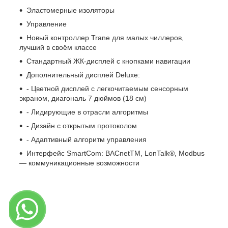
Эластомерные изоляторы
Управление
Новый контроллер Trane для малых чиллеров,
лучший в своём классе
Стандартный ЖК-дисплей с кнопками навигации
Дополнительный дисплей Deluxe:
- Цветной дисплей с легкочитаемым сенсорным
экраном, диагональ 7 дюймов (18 см)
- Лидирующие в отрасли алгоритмы
- Дизайн с открытым протоколом
- Адаптивный алгоритм управления
Интерфейс SmartCom: BACnetTM, LonTalk®, Modbus
— коммуникационные возможности