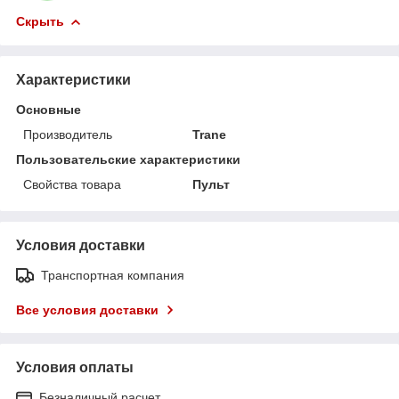
Скрыть
Характеристики
Основные
Производитель
Trane
Пользовательские характеристики
Свойства товара
Пульт
Условия доставки
Транспортная компания
Все условия доставки
Условия оплаты
Безналичный расчет