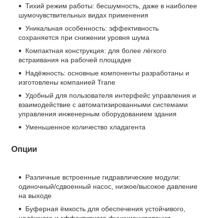
Тихий режим работы: бесшумность, даже в наиболее
шумочувствительных видах применения
Уникальная особенность: эффективность
сохраняется при снижении уровня шума
Компактная конструкция: для более лёгкого
встраивания на рабочей площадке
Надёжность: основные компоненты разработаны и
изготовлены компанией Trane
Удобный для пользователя интерфейс управления и
взаимодействие с автоматизированными системами
управления инженерным оборудованием здания
Уменьшенное количество хладагента
Опции
Различные встроенные гидравлические модули:
одиночный/сдвоенный насос, низкое/высокое давление
на выходе
Буферная ёмкость для обеспечения устойчивого,