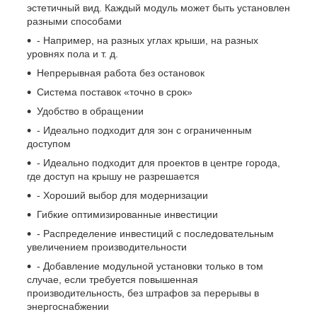
эстетичный вид. Каждый модуль может быть установлен
разными способами
- Например, на разных углах крыши, на разных
уровнях пола и т. д.
Непрерывная работа без остановок
Система поставок «точно в срок»
Удобство в обращении
- Идеально подходит для зон с ограниченным
доступом
- Идеально подходит для проектов в центре города,
где доступ на крышу не разрешается
- Хороший выбор для модернизации
Гибкие оптимизированные инвестиции
- Распределение инвестиций с последовательным
увеличением производительности
- Добавление модульной установки только в том
случае, если требуется повышенная
производительность, без штрафов за перерывы в
энергоснабжении