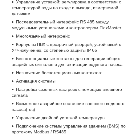
Управление уставкой: регулировка в соответствии с
температурой воды на входе и выходе, измеряемой
датчиком
Последовательный интерфейс RS 485 между
модульными установками и контроллером FlexMaster
Многоязычный интерфейс
Корпус из ПВХ с прозрачной дверцей, устойчивый к
УФ-излучению, со степенью защиты IP 66
Беспотенциальные контакты для генерации общих
аварийных сигналов и для активации водяного насоса
Назначение беспотенциальных контактов:
Активация системы
Настройка сезонных настроек с помощью внешнего
сигнала
Возможное аварийное состояние внешнего водяного
насоса(-ов)
Управление двойной уставкой температуры
Подключение системы управления зданием (BMS) по
протоколу Modbus / RS485