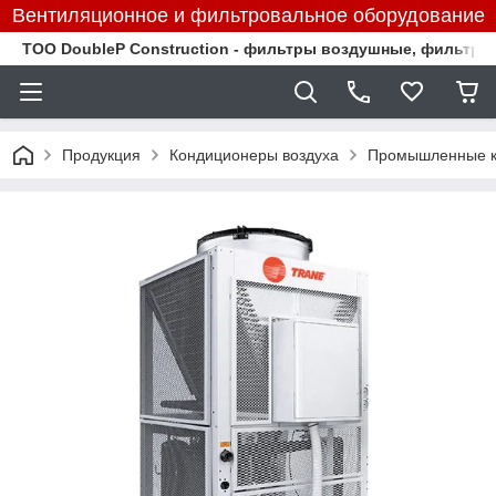
Вентиляционное и фильтровальное оборудование
TOO DoubleP Construction - фильтры воздушные, фильтр
Продукция
Кондиционеры воздуха
Промышленные к