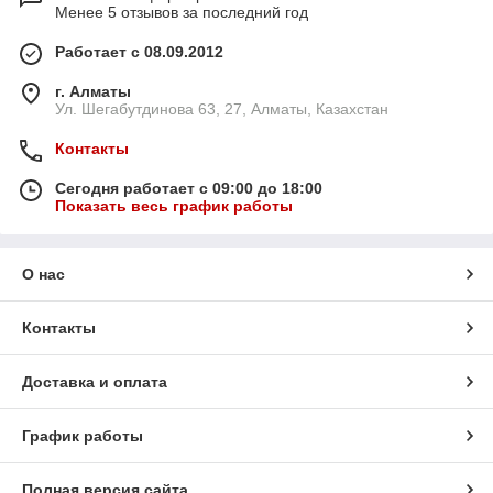
Менее 5 отзывов за последний год
Работает с 08.09.2012
г. Алматы
Ул. Шегабутдинова 63, 27, Алматы, Казахстан
Контакты
Сегодня работает с 09:00 до 18:00
Показать весь график работы
О нас
Контакты
Доставка и оплата
График работы
Полная версия сайта