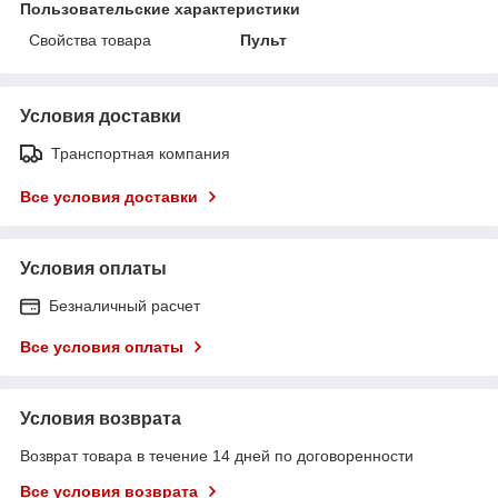
Пользовательские характеристики
Свойства товара
Пульт
Условия доставки
Транспортная компания
Все условия доставки
Условия оплаты
Безналичный расчет
Все условия оплаты
Условия возврата
Возврат товара в течение 14 дней по договоренности
Все условия возврата