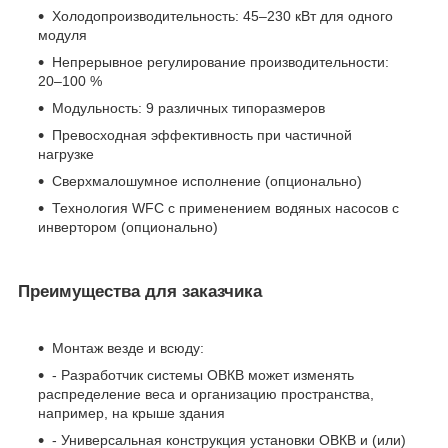
Холодопроизводительность: 45–230 кВт для одного
модуля
Непрерывное регулирование производительности:
20–100 %
Модульность: 9 различных типоразмеров
Превосходная эффективность при частичной
нагрузке
Сверхмалошумное исполнение (опционально)
Технология WFC с применением водяных насосов с
инвертором (опционально)
Преимущества для заказчика
Монтаж везде и всюду:
- Разработчик системы ОВКВ может изменять
распределение веса и организацию пространства,
например, на крыше здания
- Универсальная конструкция установки ОВКВ и (или)