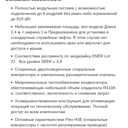
Полностью модульная система с возможностью
подключения до 6 модулей без каких-либо ограничений
до 810 кВт
Небольшая занимаемая площадь: все модели Длина
2,4 м × ширина 1 м Предназначена для установки в
стандартные служебные лифты. В этом случае нет
необходимости использовать кран или вертолет для
доступа к крыше.
Соответствие регламенту по экодизайну ENER Lot
21. Все уровни SEER ≥ 3,8
Спаренные двухпозиционные спиральные
компрессоры и электронные расширительные клапаны
Микроканальные теплообменники конденсатора,
обеспечивающие небольшой объём хладагента R410A
и, соответственно, экологичность и снижение затрат
Усовершенствованная конструкция для оптимизации
операций по техническому обслуживанию. Полный
доступ ко всем компонентам
Основные характеристики Flex HSE (спиральные
компрессоры с частотно-регулируемым приводом)