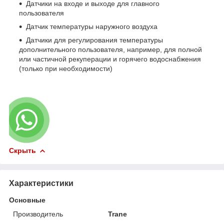
Датчики на входе и выходе для главного
пользователя
Датчик температуры наружного воздуха
Датчики для регулирования температуры
дополнительного пользователя, например, для полной
или частичной рекуперации и горячего водоснабжения
(только при необходимости)
Скрыть
Характеристики
Основные
Производитель
Trane