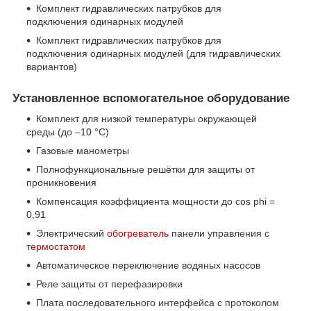
Комплект гидравлических патрубков для
подключения одинарных модулей
Комплект гидравлических патрубков для
подключения одинарных модулей (для гидравлических
вариантов)
Установленное вспомогательное оборудование
Комплект для низкой температуры окружающей
среды (до –10 °C)
Газовые манометры
Полнофункциональные решётки для защиты от
проникновения
Компенсация коэффициента мощности до cos phi =
0,91
Электрический
обогреватель
панели управления с
термостатом
Автоматическое переключение водяных насосов
Реле защиты от перефазировки
Плата последовательного интерфейса с протоколом