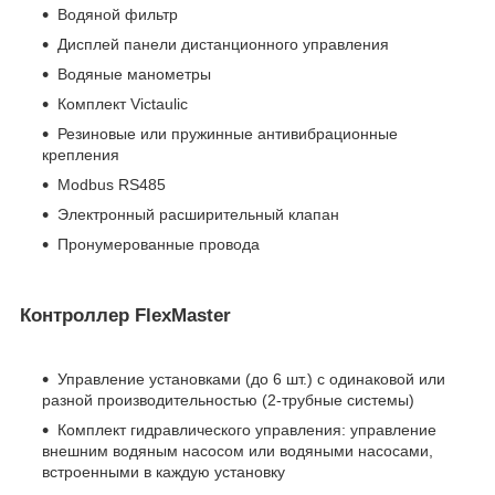
Водяной фильтр
Дисплей панели дистанционного управления
Водяные манометры
Комплект Victaulic
Резиновые или пружинные антивибрационные
крепления
Modbus RS485
Электронный расширительный клапан
Пронумерованные провода
Контроллер FlexMaster
Управление установками (до 6 шт.) с одинаковой или
разной производительностью (2-трубные системы)
Комплект гидравлического управления: управление
внешним водяным насосом или водяными насосами,
встроенными в каждую установку