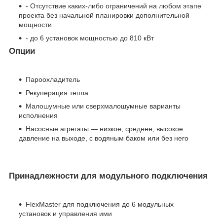
- Отсутствие каких-либо ограничений на любом этапе
проекта без начальной планировки дополнительной
мощности
- до 6 установок мощностью до 810 кВт
Опции
Пароохладитель
Рекуперация тепла
Малошумные или сверхмалошумные варианты
исполнения
Насосные агрегаты — низкое, среднее, высокое
давление на выходе, с водяным баком или без него
Принадлежности для модульного подключения
FlexMaster для подключения до 6 модульных
установок и управления ими