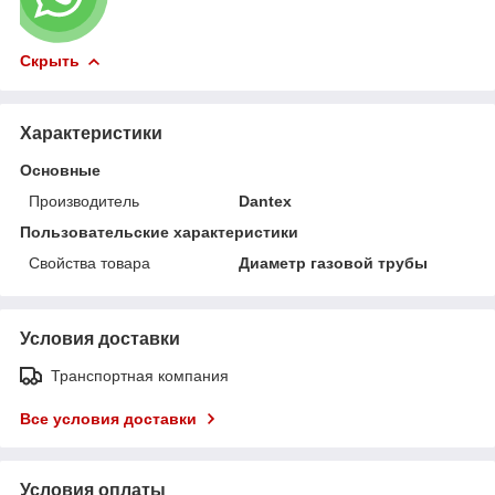
Скрыть
Характеристики
Основные
Производитель
Dantex
Пользовательские характеристики
Свойства товара
Диаметр газовой трубы
Условия доставки
Транспортная компания
Все условия доставки
Условия оплаты