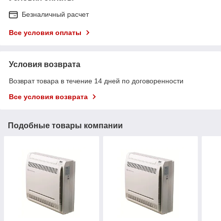
Безналичный расчет
Все условия оплаты
Условия возврата
Возврат товара в течение 14 дней по договоренности
Все условия возврата
Подобные товары компании