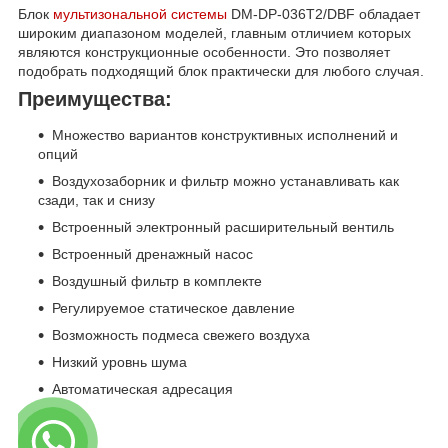
Блок
мультизональной системы
DM-DP-036T2/DBF обладает
широким диапазоном моделей, главным отличием которых
являются конструкционные особенности. Это позволяет
подобрать подходящий блок практически для любого случая.
Преимущества:
Множество вариантов конструктивных исполнений и
опций
Воздухозаборник и фильтр можно устанавливать как
сзади, так и снизу
Встроенный электронный расширительный вентиль
Встроенный дренажный насос
Воздушный фильтр в комплекте
Регулируемое статическое давление
Возможность подмеса свежего воздуха
Низкий уровнь шума
Автоматическая адресация