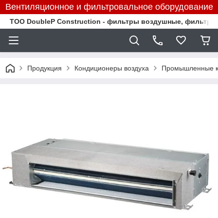
Вентиляционное и фильтровальное оборудование
TOO DoubleP Construction - фильтры воздушные, фильтр
Продукция
Кондиционеры воздуха
Промышленные к