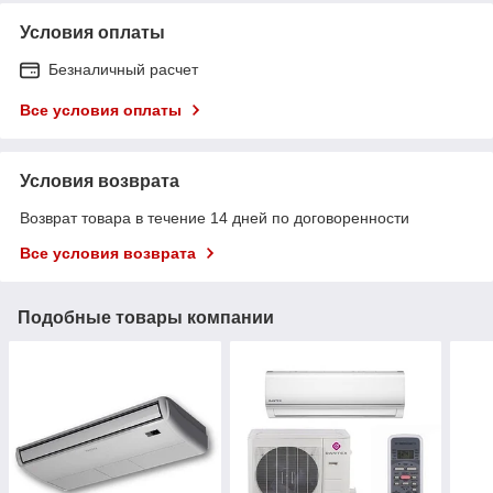
Условия оплаты
Безналичный расчет
Все условия оплаты
Условия возврата
Возврат товара в течение 14 дней по договоренности
Все условия возврата
Подобные товары компании