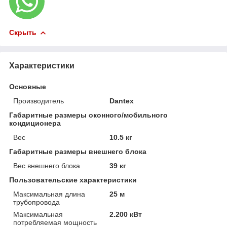
Скрыть
Характеристики
Основные
Производитель
Dantex
Габаритные размеры оконного/мобильного
кондиционера
Вес
10.5 кг
Габаритные размеры внешнего блока
Вес внешнего блока
39 кг
Пользовательские характеристики
Максимальная длина
25 м
трубопровода
Максимальная
2.200 кВт
потребляемая мощность