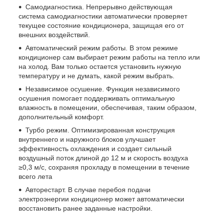
Самодиагностика. Непрерывно действующая
система самодиагностики автоматически проверяет
текущее состояние кондиционера, защищая его от
внешних воздействий.
Автоматический режим работы. В этом режиме
кондиционер сам выбирает режим работы на тепло или
на холод. Вам только остается установить нужную
температуру и не думать, какой режим выбрать.
Независимое осушение. Функция независимого
осушения помогает поддерживать оптимальную
влажность в помещении, обеспечивая, таким образом,
дополнительный комфорт.
Турбо режим. Оптимизированная конструкция
внутреннего и наружного блоков улучшает
эффективность охлаждения и создает сильный
воздушный поток длиной до 12 м и скорость воздуха
≥0,3 м/с, сохраняя прохладу в помещении в течение
всего лета
Авторестарт. В случае перебоя подачи
электроэнергии кондиционер может автоматически
восстановить ранее заданные настройки.