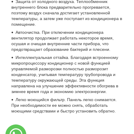
Защита от холодного воздуха. Теплообменник
внутреннего блока предварительно прогревается,
поэтому воздух сначала достигает установленной
температуры, а затем уже поступает из кондиционера в
помещение.
Автоочистка. При отключении кондиционера
вентилятор продолжает работать некоторое время,
осушая и очищая внутренние части прибора, что
предотвращает образование бактерий и плесени.
Интеллектуальная оттайка. Благодаря встроенному
микропроцессору кондиционер с новой функцией
управляемой разморозки полностью разморозит
конденсатор, учитывая температуру трубопровода и
температуру окружающей среды. Эта функция
направлена на улучшение эффективности обогрева в
зимнее время года и экономию электроэнергии.
Легко моющийся фильтр. Панель легко снимается.
При необходимости ее можно снять, обработать
моющими средствами и быстро установить обратно.