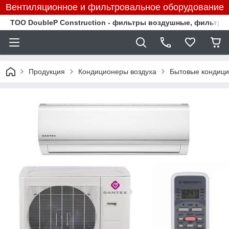
Вентиляционное и фильтровальное оборудование
TOO DoubleP Construction - фильтры воздушные, фильтр
Продукция
Кондиционеры воздуха
Бытовые кондиц