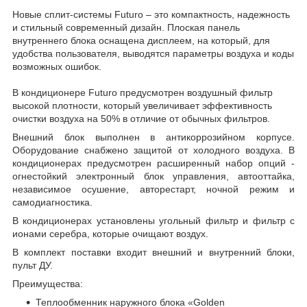
Новые сплит-системы Futuro – это компактность, надежность
и стильный современный дизайн. Плоская панель
внутреннего блока оснащена дисплеем, на который, для
удобства пользователя, выводятся параметры воздуха и коды
возможных ошибок.
В кондиционере Futuro предусмотрен воздушный фильтр
высокой плотности, который увеличивает эффективность
очистки воздуха на 50% в отличие от обычных фильтров.
Внешний блок выполнен в антикоррозийном корпусе.
Оборудование снабжено защитой от холодного воздуха. В
кондиционерах предусмотрен расширенный набор опций -
огнестойкий электронный блок управления, автооттайка,
независимое осушение, авторестарт, ночной режим и
самодиагностика.
В кондиционерах установлены угольный фильтр и фильтр с
ионами серебра, которые очищают воздух.
В комплект поставки входит внешний и внутренний блоки,
пульт ДУ.
Преимущества:
Теплообменник наружного блока «Golden