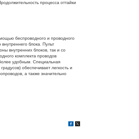
Продолжительность процесса оттайки
омощью беспроводного и проводного
 внутреннего блока. Пульт
ы внутренних блоков, так и со
одного комплекта проводов
 более удобным. Специальная
градусов) обеспечивает легкость и
опроводов, а также значительно