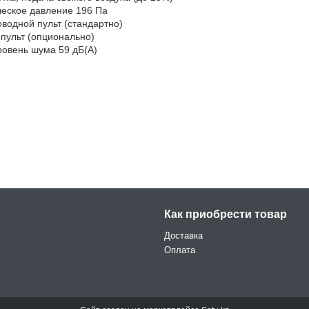
еское давление 196 Па
водной пульт (стандартно)
пульт (опционально)
овень шума 59 дБ(А)
Как приобрести товар
Доставка
Оплата