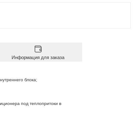
Информация для заказа
нутреннего блока;
иционера под теплопритоки в