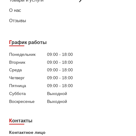
О нас
Отзывы
График работы
Понедельник
09:00
18:00
Вторник
09:00
18:00
Среда
09:00
18:00
Четверг
09:00
18:00
Пятница
09:00
18:00
Суббота
Выходной
Воскресенье
Выходной
Контакты