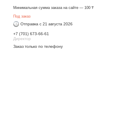
Минимальная сумма заказа на сайте — 100 ₸
Под заказ
Отправка с 21 августа 2026
+7 (701) 673-66-61
Директор
Заказ только по телефону