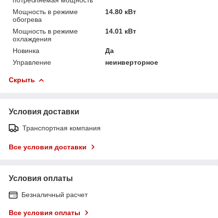
Мощность в режиме
14.80 кВт
обогрева
Мощность в режиме
14.01 кВт
охлаждения
Новинка
Да
Управление
неинверторное
Скрыть
Условия доставки
Транспортная компания
Все условия доставки
Условия оплаты
Безналичный расчет
Все условия оплаты