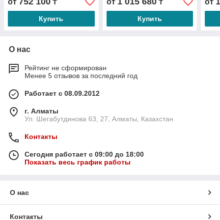
752 100
1 015 680
от
₸
от
₸
от
Купить
Купить
О нас
Рейтинг не сформирован
Менее 5 отзывов за последний год
Работает с 08.09.2012
г. Алматы
Ул. Шегабутдинова 63, 27, Алматы, Казахстан
Контакты
Сегодня работает с 09:00 до 18:00
Показать весь график работы
О нас
Контакты