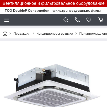
Вентиляционное и фильтровальное оборудование
TOO DoubleP Construction - фильтры воздушные, фильтр
Продукция
Кондиционеры воздуха
Полупромышленн