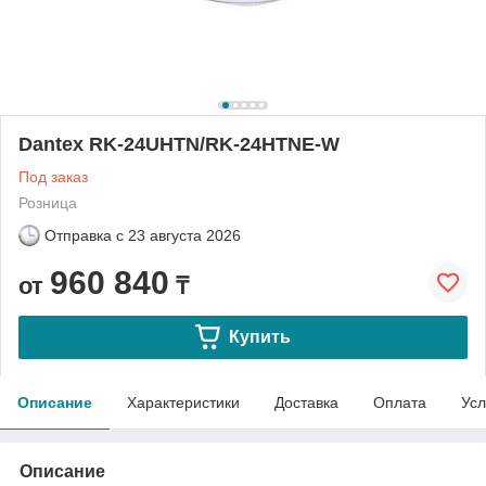
Dantex RK-24UHTN/RK-24HTNE-W
Под заказ
Розница
Отправка с
23 августа 2026
960 840
от
₸
Купить
Описание
Характеристики
Доставка
Оплата
Усл
Описание