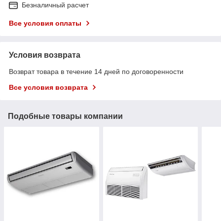
Безналичный расчет
Все условия оплаты
Условия возврата
Возврат товара в течение 14 дней по договоренности
Все условия возврата
Подобные товары компании