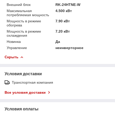
Внешний блок
RK-24HTNE-W
Максимальная
4.500 кВт
потребляемая мощность
Мощность в режиме
7.90 кВт
обогрева
Мощность в режиме
7.20 кВт
охлаждения
Новинка
Да
Управление
неинверторное
Скрыть
Условия доставки
Транспортная компания
Все условия доставки
Условия оплаты