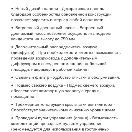
Новый дизайн панели - Декоративная панель
благодаря особенностям обновлённой конструкции
позволяет украсить интерьер любой сложности.
Встроенный дренажный насос - Встроенный
дренажный насос позволяет осуществлять подъем
конденсата на высоту до 750 мм.
Дополнительный распределитель воздуха
(диффузор) - При необходимости имеется возможность
проведения воздуховода с дополнительным
диффузором в соседнее помещение небольшой
площади, например, в рабочий кабинет.
Съёмный фильтр - Удобство очистки и обслуживания.
Подмес свежего воздуха - Подмес свежего воздуха
обеспечивает комфортную здоровую среду в
помещении.
Трёхмерная конструкция крыльчатки вентилятора -
Способствует значительному снижению уровня шума.
Проводной пульт управления (опция) - Возможность
комплектации проводным пультом управления
(рекомендуется для использования в гостиничных