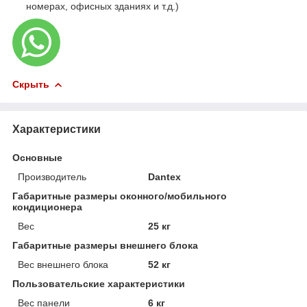
номерах, офисных зданиях и т.д.)
Скрыть
Характеристики
Основные
Производитель
Dantex
Габаритные размеры оконного/мобильного
кондиционера
Вес
25 кг
Габаритные размеры внешнего блока
Вес внешнего блока
52 кг
Пользовательские характеристики
Вес панели
6 кг