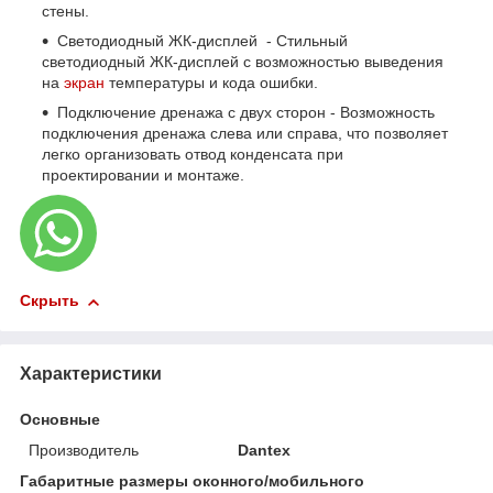
стены.
Светодиодный ЖК-дисплей - Стильный
светодиодный ЖК-дисплей с возможностью выведения
на
экран
температуры и кода ошибки.
Подключение дренажа с двух сторон - Возможность
подключения дренажа слева или справа, что позволяет
легко организовать отвод конденсата при
проектировании и монтаже.
Скрыть
Характеристики
Основные
Производитель
Dantex
Габаритные размеры оконного/мобильного