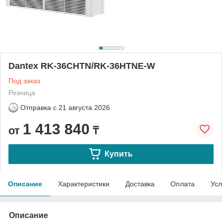
Dantex RK-36CHTN/RK-36HTNE-W
Под заказ
Розница
Отправка с
21 августа 2026
1 413 840
от
₸
Купить
Описание
Характеристики
Доставка
Оплата
Усл
Описание