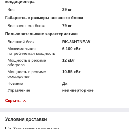
кондиционера
Вес
29 кг
Габаритные размеры внешнего блока
Вес внешнего блока
79 кг
Пользовательские характеристики
Внешний блок
RK-36HTNE-W
Максимальная
6.100 кВт
потребляемая мощность
Мощность в режиме
12 кВт
обогрева
Мощность в режиме
10.55 кВт
охлаждения
Новинка
Да
Управление
неинверторное
Скрыть
Условия доставки
Транспортная компания