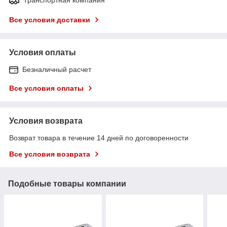
Все условия доставки
Условия оплаты
Безналичный расчет
Все условия оплаты
Условия возврата
Возврат товара в течение 14 дней по договоренности
Все условия возврата
Подобные товары компании