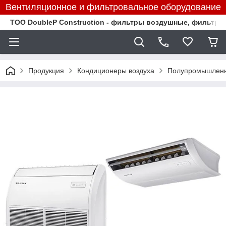
Вентиляционное и фильтровальное оборудование
TOO DoubleP Construction - фильтры воздушные, фильтр
Продукция
Кондиционеры воздуха
Полупромышленн