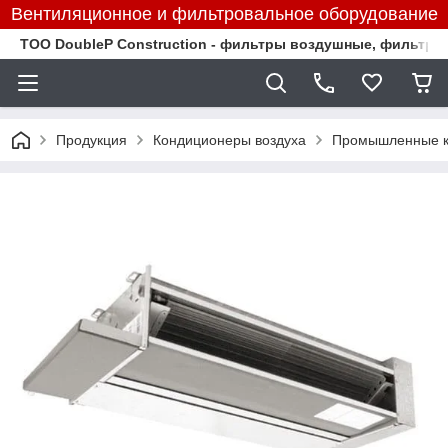
Вентиляционное и фильтровальное оборудование
TOO DoubleP Construction - фильтры воздушные, фильтр
Продукция
Кондиционеры воздуха
Промышленные к