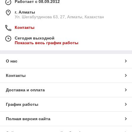
Работает с 08.09.2012
г. Алматы
Ул. Шегабутдинова 63, 27, Алматы, Казахстан
Контакты
Сегодня выходной
Показать весь график работы
О нас
Контакты
Доставка и оплата
График работы
Полная версия сайта