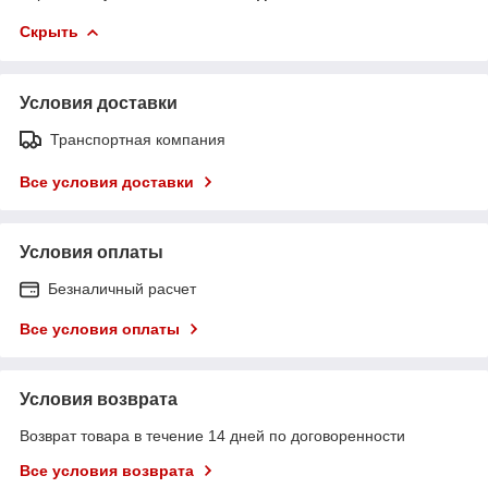
Скрыть
Условия доставки
Транспортная компания
Все условия доставки
Условия оплаты
Безналичный расчет
Все условия оплаты
Условия возврата
Возврат товара в течение 14 дней по договоренности
Все условия возврата