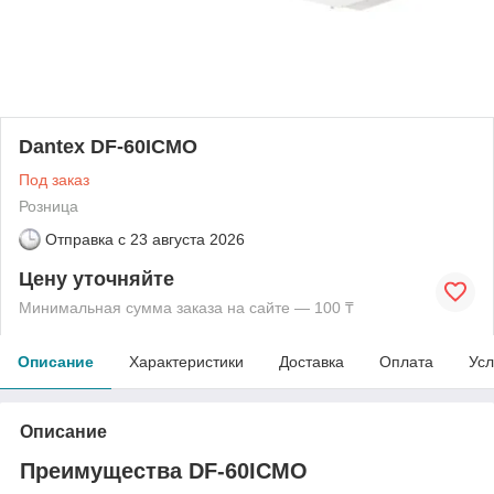
Dantex DF-60ICMO
Под заказ
Розница
Отправка с
23 августа 2026
Цену уточняйте
Минимальная сумма заказа на сайте — 100 ₸
Описание
Характеристики
Доставка
Оплата
Усл
Описание
Преимущества DF-60ICMO