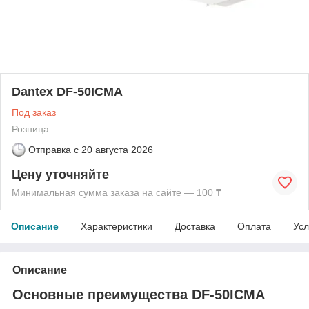
Dantex DF-50ICMA
Под заказ
Розница
Отправка с
20 августа 2026
Цену уточняйте
Минимальная сумма заказа на сайте — 100 ₸
Описание
Характеристики
Доставка
Оплата
Усл
Описание
Основные преимущества DF-50ICMA