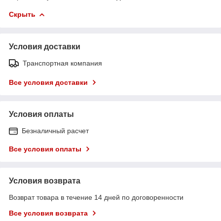
Скрыть
Условия доставки
Транспортная компания
Все условия доставки
Условия оплаты
Безналичный расчет
Все условия оплаты
Условия возврата
Возврат товара в течение 14 дней по договоренности
Все условия возврата