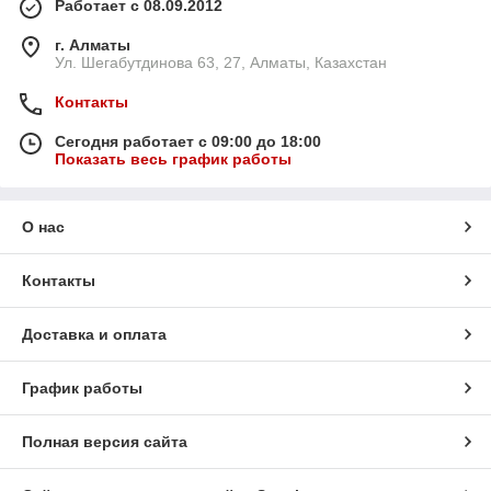
Работает с 08.09.2012
г. Алматы
Ул. Шегабутдинова 63, 27, Алматы, Казахстан
Контакты
Сегодня работает с 09:00 до 18:00
Показать весь график работы
О нас
Контакты
Доставка и оплата
График работы
Полная версия сайта