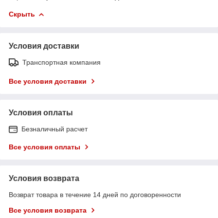
Скрыть
Условия доставки
Транспортная компания
Все условия доставки
Условия оплаты
Безналичный расчет
Все условия оплаты
Условия возврата
Возврат товара в течение 14 дней по договоренности
Все условия возврата