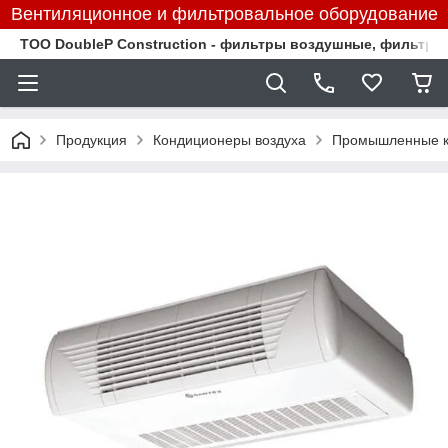
Вентиляционное и фильтровальное оборудование
TOO DoubleP Construction - фильтры воздушные, фильтр
Продукция
Кондиционеры воздуха
Промышленные к