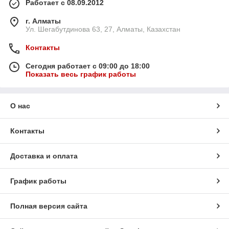
Работает с 08.09.2012
г. Алматы
Ул. Шегабутдинова 63, 27, Алматы, Казахстан
Контакты
Сегодня работает с 09:00 до 18:00
Показать весь график работы
О нас
Контакты
Доставка и оплата
График работы
Полная версия сайта