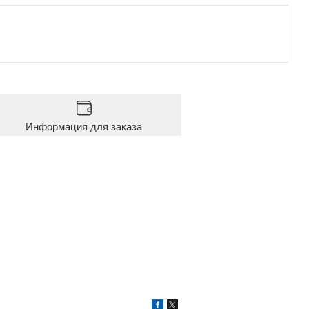
Информация для заказа