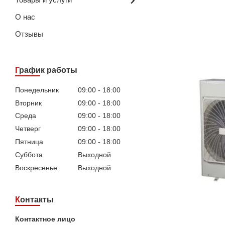
О нас
Отзывы
График работы
Понедельник
09:00
18:00
Вторник
09:00
18:00
Среда
09:00
18:00
Четверг
09:00
18:00
Пятница
09:00
18:00
Суббота
Выходной
Воскресенье
Выходной
Контакты