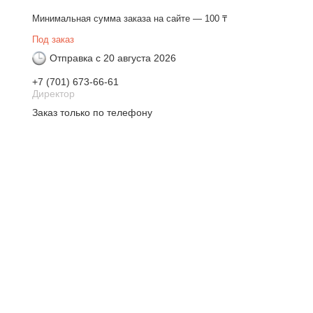
Минимальная сумма заказа на сайте — 100 ₸
Под заказ
Отправка с 20 августа 2026
+7 (701) 673-66-61
Директор
Заказ только по телефону