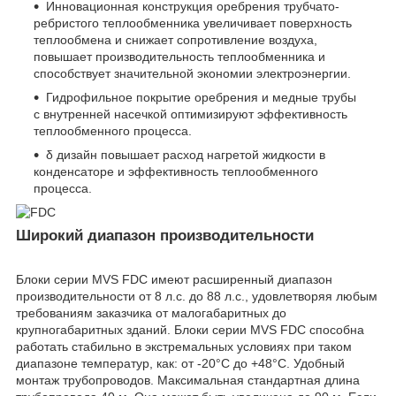
Инновационная конструкция оребрения трубчато-
ребристого теплообменника увеличивает поверхность
теплообмена и снижает сопротивление воздуха,
повышает производительность теплообменника и
способствует значительной экономии электроэнергии.
Гидрофильное покрытие оребрения и медные трубы
с внутренней насечкой оптимизируют эффективность
теплообменного процесса.
δ дизайн повышает расход нагретой жидкости в
конденсаторе и эффективность теплообменного
процесса.
Широкий диапазон производительности
Блоки серии MVS FDC имеют расширенный диапазон
производительности от 8 л.с. до 88 л.с., удовлетворяя любым
требованиям заказчика от малогабаритных до
крупногабаритных зданий. Блоки серии MVS FDC способна
работать стабильно в экстремальных условиях при таком
диапазоне температур, как: от -20°C до +48°C. Удобный
монтаж трубопроводов. Максимальная стандартная длина