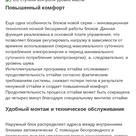
Повышенный комфорт
Еще одна особенность блоков новой серии – инновационная
технология ночной бесшумной работы блоков. Данная
функция реализована в основной плате управления, что
позволяет блокам регулировать нагрузку в зависимости от
времени использования (период максимального суточного
потребления электроэнергии и период минимального
суточного потребления электроэнергии), а, следовательно, и
уровень шума.
Интеллектуальная программа оттайки отслеживает
продолжительность оттайки согласно фактическим
требованиям системы, снижает потери тепла в результате
ненужной оттайки и создает повышенный комфорт.
Продолжительность процесса оттайки может быть сокращена
до четырех минут благодаря специальному вентилю оттайки.
Удобный монтаж и техническое обслуживание
Наружный блок распределяет адреса между внутренними
блоками автоматически. С помощью беспроводного и
проводного пультов управления можно осуществлять запрос