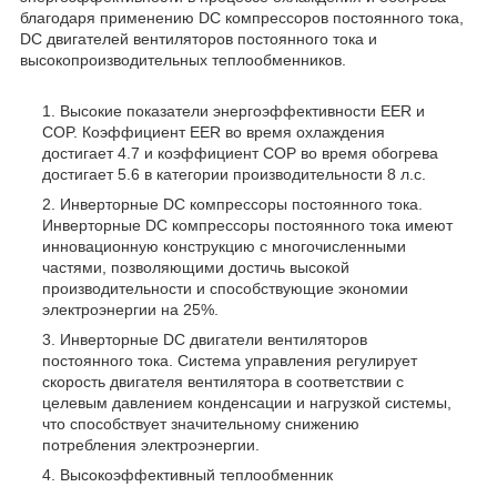
благодаря применению DC компрессоров постоянного тока,
DC двигателей вентиляторов постоянного тока и
высокопроизводительных теплообменников.
Высокие показатели энергоэффективности EER и
COP. Коэффициент EER во время охлаждения
достигает 4.7 и коэффициент COP во время обогрева
достигает 5.6 в категории производительности 8 л.с.
Инверторные DC компрессоры постоянного тока.
Инверторные DС компрессоры постоянного тока имеют
инновационную конструкцию с многочисленными
частями, позволяющими достичь высокой
производительности и способствующие экономии
электроэнергии на 25%.
Инверторные DC двигатели вентиляторов
постоянного тока. Система управления регулирует
скорость двигателя вентилятора в соответствии с
целевым давлением конденсации и нагрузкой системы,
что способствует значительному снижению
потребления электроэнергии.
Высокоэффективный теплообменник