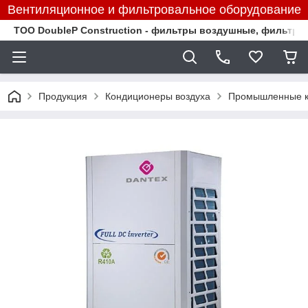
Вентиляционное и фильтровальное оборудование
TOO DoubleP Construction - фильтры воздушные, фильтр
Продукция
Кондиционеры воздуха
Промышленные к