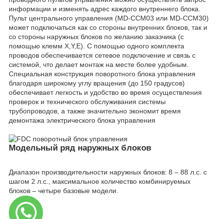
информации и изменять адрес каждого внутреннего блока.
Пульт центрального управления (MD-CCM03 или MD-CCM30)
может подключаться как со стороны внутренних блоков, так и
со стороны наружных блоков по желанию заказчика (с
помощью клемм X,Y,E). С помощью одного комплекта
проводов обеспечивается сетевое подключение и связь с
системой, что делает монтаж на месте более удобным.
Специальная конструкция поворотного блока управления
благодаря широкому углу вращения (до 150 градусов)
обеспечивает легкость и удобство во время осуществления
проверок и технического обслуживания системы
трубопроводов, а также значительно экономит время
демонтажа электрического блока управления
Модельный ряд наружных блоков
Диапазон производительности наружных блоков: 8 – 88 л.с. с
шагом 2 л.с., максимальное количество комбинируемых
блоков – четыре базовые модели.