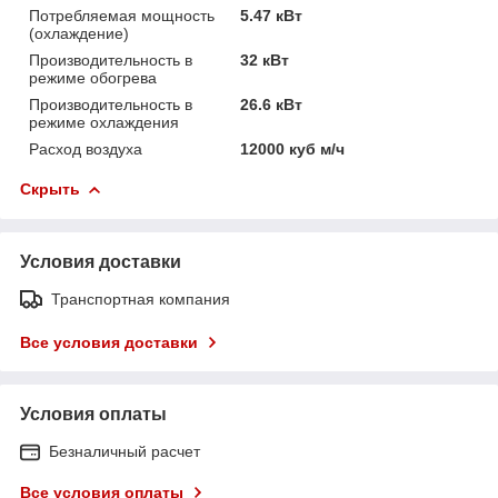
Потребляемая мощность
5.47 кВт
(охлаждение)
Производительность в
32 кВт
режиме обогрева
Производительность в
26.6 кВт
режиме охлаждения
Расход воздуха
12000 куб м/ч
Скрыть
Условия доставки
Транспортная компания
Все условия доставки
Условия оплаты
Безналичный расчет
Все условия оплаты