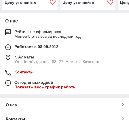
Цену уточняйте
Цену уточняйте
Цен
О нас
Рейтинг не сформирован
Менее 5 отзывов за последний год
Работает с 08.09.2012
г. Алматы
Ул. Шегабутдинова 63, 27, Алматы, Казахстан
Контакты
Сегодня выходной
Показать весь график работы
О нас
Контакты