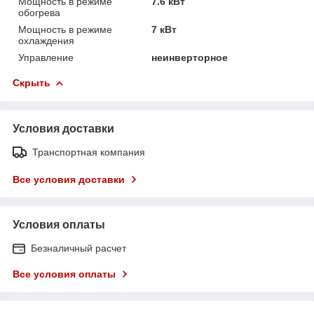
Мощность в режиме
7.6 кВт
обогрева
Мощность в режиме
7 кВт
охлаждения
Управление
неинверторное
Скрыть
Условия доставки
Транспортная компания
Все условия доставки
Условия оплаты
Безналичный расчет
Все условия оплаты