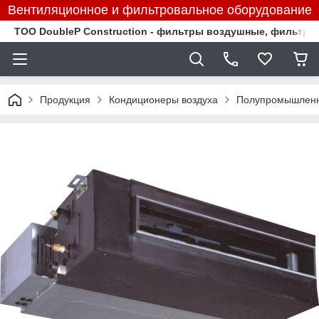
Вентиляционное и фильтровальное оборудование
TOO DoubleP Construction - фильтры воздушные, фильтр
Продукция
Кондиционеры воздуха
Полупромышленн