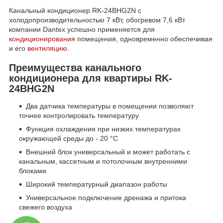
Канальный кондиционер RK-24BHG2N с
холодопроизводительностью 7 кВт, обогревом 7,6 кВт
компании Dantex успешно применяется для
кондиционирования
помещения, одновременно обеспечивая
и его
вентиляцию
.
Преимущества канального
кондиционера для квартиры RK-
24BHG2N
Два датчика температуры в помещении позволяют
точнее контролировать температуру
Функция охлаждения при низких температурах
окружающей среды до - 20 °С
Внешний блок универсальный и может работать с
канальным, кассетным и потолочным внутренними
блоками
Широкий температурный диапазон работы
Универсальное подключение дренажа и притока
свежего воздуха