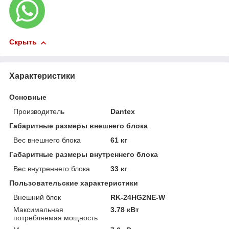
Скрыть
Характеристики
Основные
Производитель
Dantex
Габаритные размеры внешнего блока
Вес внешнего блока
61 кг
Габаритные размеры внутреннего блока
Вес внутреннего блока
33 кг
Пользовательские характеристики
Внешний блок
RK-24HG2NE-W
Максимальная
3.78 кВт
потребляемая мощность