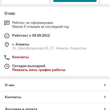
О нас
Рейтинг не сформирован
Менее 5 отзывов за последний год
Работает с 08.09.2012
г. Алматы
Ул. Шегабутдинова 63, 27, Алматы, Казахстан
Контакты
Сегодня выходной
Показать весь график работы
О нас
Контакты
Доставка и оплата