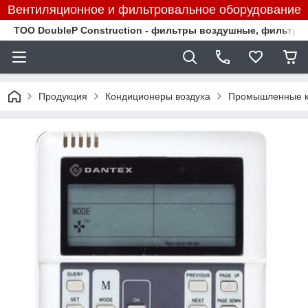
Вентиляционное и фильтровальное оборудование
TOO DoubleP Construction - фильтры воздушные, фильтр
Продукция
Кондиционеры воздуха
Промышленные к