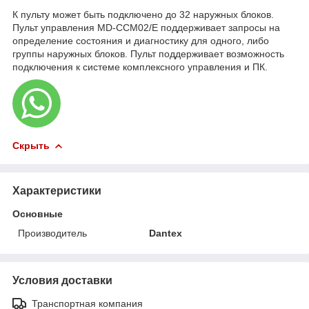
К пульту может быть подключено до 32 наружных блоков.
Пульт управления MD-CCM02/E поддерживает запросы на
определение состояния и диагностику для одного, либо
группы наружных блоков. Пульт поддерживает возможность
подключения к системе комплексного управления и ПК.
Скрыть
Характеристики
Основные
Производитель
Dantex
Условия доставки
Транспортная компания