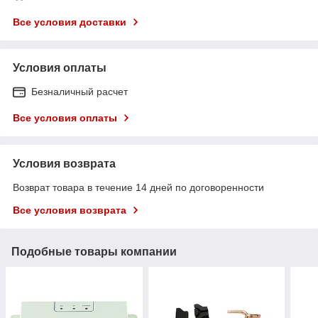
Все условия доставки
Условия оплаты
Безналичный расчет
Все условия оплаты
Условия возврата
Возврат товара в течение 14 дней по договоренности
Все условия возврата
Подобные товары компании