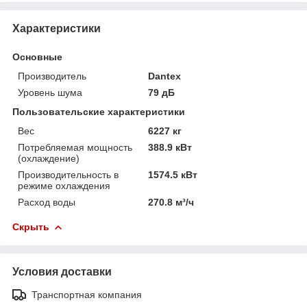
Характеристики
Основные
Производитель
Dantex
Уровень шума
79 дБ
Пользовательские характеристики
Вес
6227 кг
Потребляемая мощность
388.9 кВт
(охлаждение)
Производительность в
1574.5 кВт
режиме охлаждения
Расход воды
270.8 м³/ч
Скрыть
Условия доставки
Транспортная компания