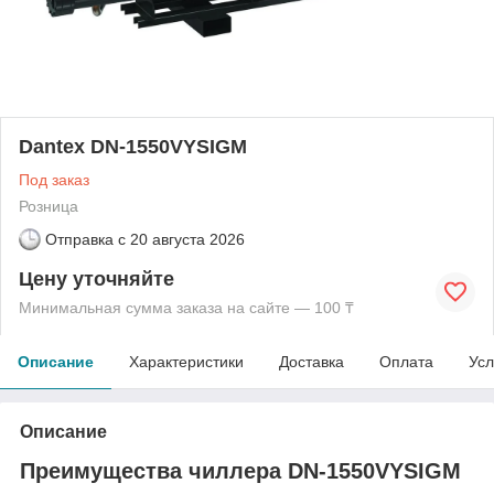
Dantex DN-1550VYSIGM
Под заказ
Розница
Отправка с
20 августа 2026
Цену уточняйте
Минимальная сумма заказа на сайте — 100 ₸
Описание
Характеристики
Доставка
Оплата
Усл
Описание
Преимущества чиллера DN-1550VYSIGM