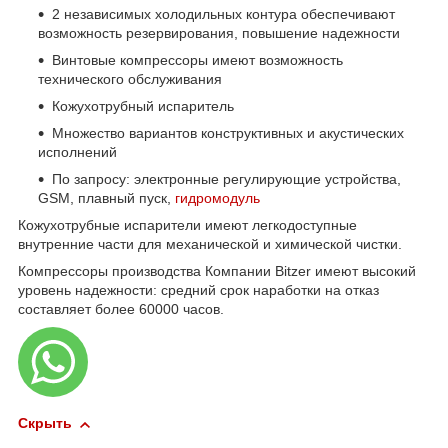
2 независимых холодильных контура обеспечивают
возможность резервирования, повышение надежности
Винтовые компрессоры имеют возможность
технического обслуживания
Кожухотрубный испаритель
Множество вариантов конструктивных и акустических
исполнений
По запросу: электронные регулирующие устройства,
GSM, плавный пуск,
гидромодуль
Кожухотрубные испарители имеют легкодоступные
внутренние части для механической и химической чистки.
Компрессоры производства Компании Bitzer имеют высокий
уровень надежности: средний срок наработки на отказ
составляет более 60000 часов.
Скрыть