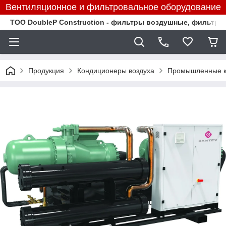
Вентиляционное и фильтровальное оборудование
TOO DoubleP Construction - фильтры воздушные, фильтр
Продукция
Кондиционеры воздуха
Промышленные к