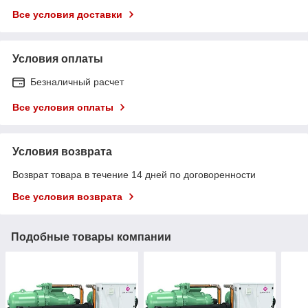
Все условия доставки
Условия оплаты
Безналичный расчет
Все условия оплаты
Условия возврата
Возврат товара в течение 14 дней по договоренности
Все условия возврата
Подобные товары компании