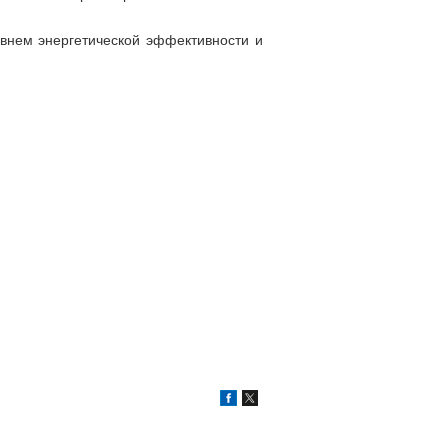
овнем энергетической эффективности и