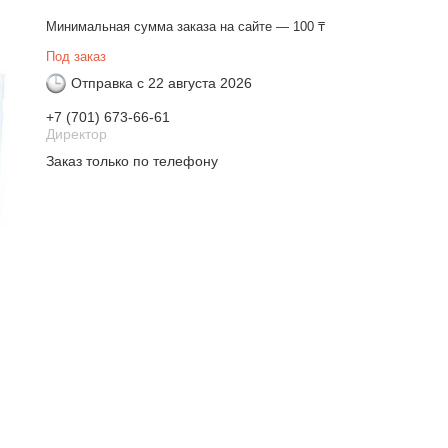
Минимальная сумма заказа на сайте — 100 ₸
Под заказ
Отправка с 22 августа 2026
+7 (701) 673-66-61
Директор
Заказ только по телефону