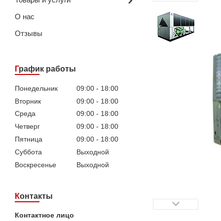
О нас
Отзывы
График работы
Понедельник
09:00
18:00
Вторник
09:00
18:00
Среда
09:00
18:00
Четверг
09:00
18:00
Пятница
09:00
18:00
Суббота
Выходной
Воскресенье
Выходной
Контакты