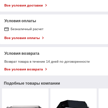
Все условия доставки
Условия оплаты
Безналичный расчет
Все условия оплаты
Условия возврата
Возврат товара в течение 14 дней по договоренности
Все условия возврата
Подобные товары компании