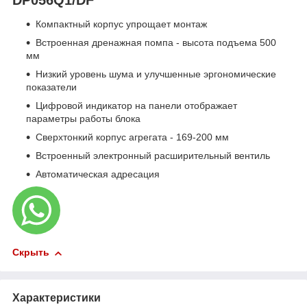
Компактный корпус упрощает монтаж
Встроенная дренажная помпа - высота подъема 500
мм
Низкий уровень шума и улучшенные эргономические
показатели
Цифровой индикатор на панели отображает
параметры работы блока
Сверхтонкий корпус агрегата - 169-200 мм
Встроенный электронный расширительный вентиль
Автоматическая адресация
Скрыть
Характеристики