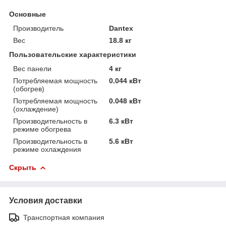
Основные
Производитель
Dantex
Вес
18.8 кг
Пользовательские характеристики
Вес панели
4 кг
Потребляемая мощность
0.044 кВт
(обогрев)
Потребляемая мощность
0.048 кВт
(охлаждение)
Производительность в
6.3 кВт
режиме обогрева
Производительность в
5.6 кВт
режиме охлаждения
Скрыть
Условия доставки
Транспортная компания