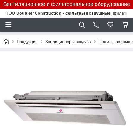
Вентиляционное и фильтровальное оборудование
TOO DoubleP Construction - фильтры воздушные, фильтр
Продукция
Кондиционеры воздуха
Промышленные к