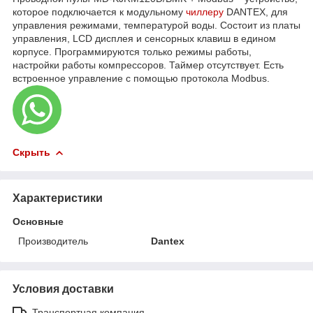
которое подключается к модульному
чиллеру
DANTEX, для
управления режимами, температурой воды. Состоит из платы
управления, LCD дисплея и сенсорных клавиш в едином
корпусе. Программируются только режимы работы,
настройки работы компрессоров. Таймер отсутствует. Есть
встроенное управление с помощью протокола Modbus.
Скрыть
Характеристики
Основные
Производитель
Dantex
Условия доставки
Транспортная компания