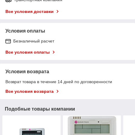
Все условия доставки
Условия оплаты
Безналичный расчет
Все условия оплаты
Условия возврата
Возврат товара в течение 14 дней по договоренности
Все условия возврата
Подобные товары компании