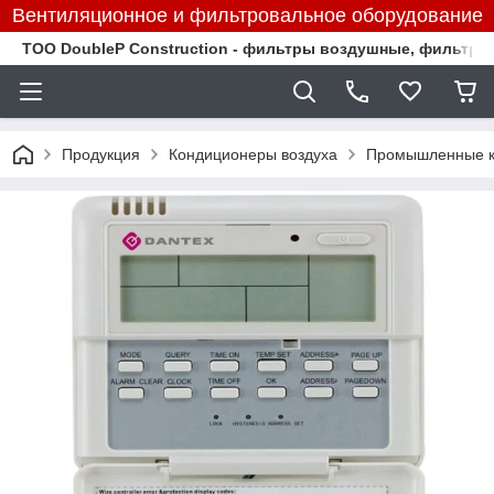
Вентиляционное и фильтровальное оборудование
TOO DoubleP Construction - фильтры воздушные, фильтр
Продукция
Кондиционеры воздуха
Промышленные к