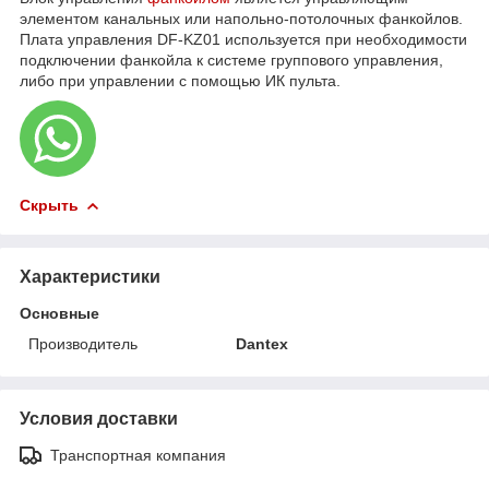
элементом канальных или напольно-потолочных фанкойлов.
Плата управления DF-KZ01 используется при необходимости
подключении фанкойла к системе группового управления,
либо при управлении с помощью ИК пульта.
Скрыть
Характеристики
Основные
Производитель
Dantex
Условия доставки
Транспортная компания