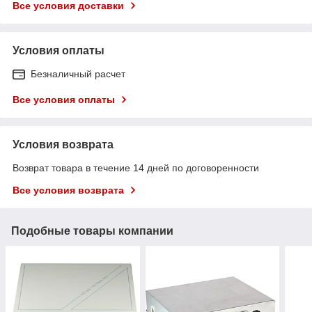
Все условия доставки
Условия оплаты
Безналичный расчет
Все условия оплаты
Условия возврата
Возврат товара в течение 14 дней по договоренности
Все условия возврата
Подобные товары компании