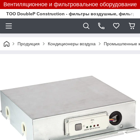
Вентиляционное и фильтровальное оборудование
TOO DoubleP Construction - фильтры воздушные, фильтр
Продукция
Кондиционеры воздуха
Промышленные к