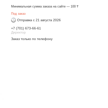
Минимальная сумма заказа на сайте — 100 ₸
Под заказ
Отправка с 21 августа 2026
+7 (701) 673-66-61
Директор
Заказ только по телефону