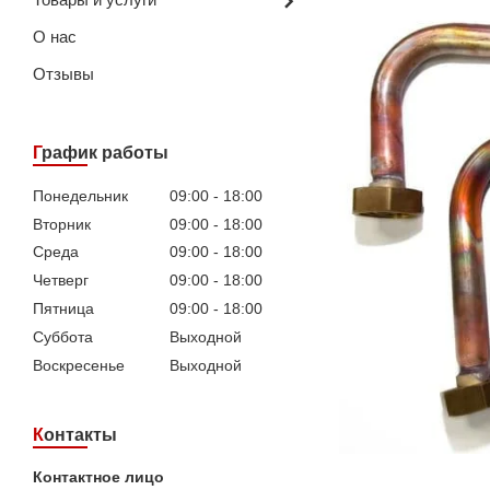
О нас
Отзывы
График работы
Понедельник
09:00
18:00
Вторник
09:00
18:00
Среда
09:00
18:00
Четверг
09:00
18:00
Пятница
09:00
18:00
Суббота
Выходной
Воскресенье
Выходной
Контакты