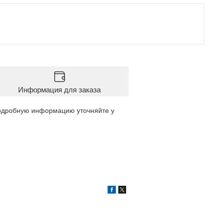
Информация для заказа
подробную информацию уточняйте у