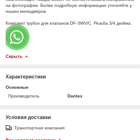
на фотографии. Более подробную информацию уточняйте у
наших менеджеров.
Комплект трубок для клапанов DF-3WV/C. Резьба 3/4 дюйма.
Скрыть
Характеристики
Основные
Производитель
Dantex
Условия доставки
Транспортная компания
Все условия доставки