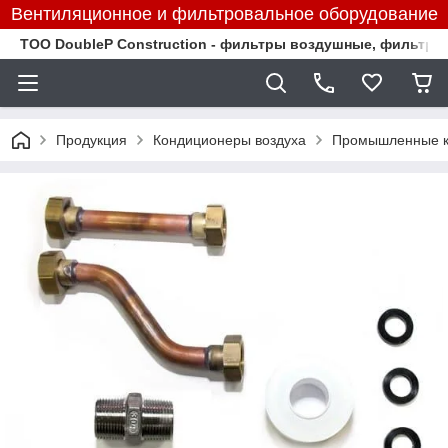
Вентиляционное и фильтровальное оборудование
TOO DoubleP Construction - фильтры воздушные, фильтр
Продукция
Кондиционеры воздуха
Промышленные к