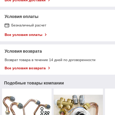
Условия оплаты
Безналичный расчет
Все условия оплаты
Условия возврата
Возврат товара в течение 14 дней по договоренности
Все условия возврата
Подобные товары компании