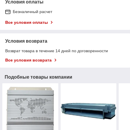
Условия оплаты
Безналичный расчет
Все условия оплаты
Условия возврата
Возврат товара в течение 14 дней по договоренности
Все условия возврата
Подобные товары компании