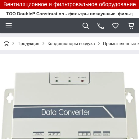
Вентиляционное и фильтровальное оборудование
TOO DoubleP Construction - фильтры воздушные, фильтр
Продукция
Кондиционеры воздуха
Промышленные к