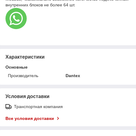
внутренних блоков не более 64 шт.
Характеристики
Основные
Производитель
Dantex
Условия доставки
Транспортная компания
Все условия доставки