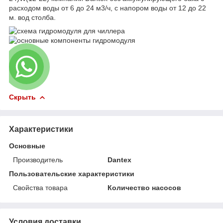
расходом воды от 6 до 24 м3/ч, с напором воды от 12 до 22
м. вод столба.
Скрыть
Характеристики
Основные
Производитель
Dantex
Пользовательские характеристики
Свойства товара
Количество насосов
Условия доставки