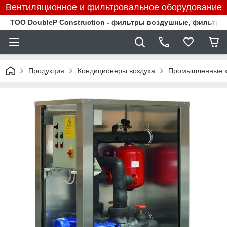
Вентиляционное и фильтровальное оборудование
TOO DoubleP Construction - фильтры воздушные, фильтр
Продукция
Кондиционеры воздуха
Промышленные к