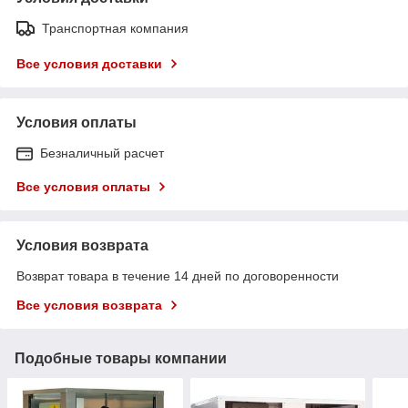
Транспортная компания
Все условия доставки
Условия оплаты
Безналичный расчет
Все условия оплаты
Условия возврата
Возврат товара в течение 14 дней по договоренности
Все условия возврата
Подобные товары компании