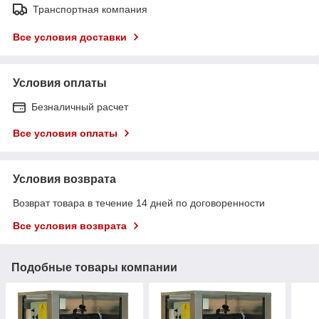
Транспортная компания
Все условия доставки
Условия оплаты
Безналичный расчет
Все условия оплаты
Условия возврата
Возврат товара в течение 14 дней по договоренности
Все условия возврата
Подобные товары компании