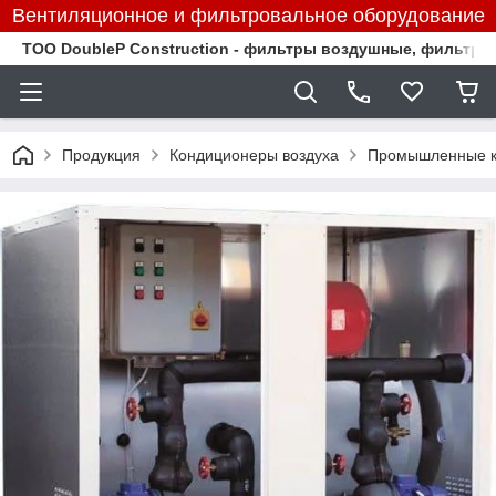
Вентиляционное и фильтровальное оборудование
TOO DoubleP Construction - фильтры воздушные, фильтр
Продукция
Кондиционеры воздуха
Промышленные к