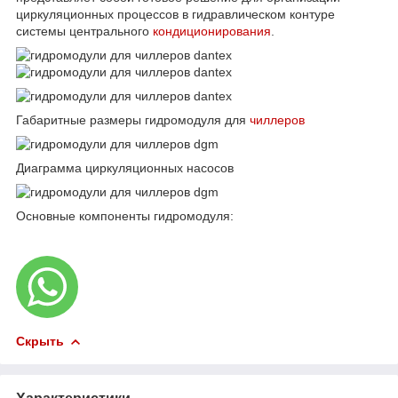
циркуляционных процессов в гидравлическом контуре
системы центрального
кондиционирования
.
Габаритные размеры гидромодуля для
чиллеров
Диаграмма циркуляционных насосов
Основные компоненты гидромодуля:
Скрыть