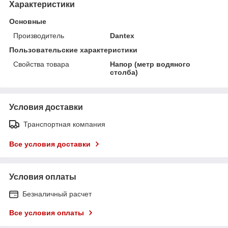
Характеристики
Основные
Производитель
Dantex
Пользовательские характеристики
Свойства товара
Напор (метр водяного
столба)
Условия доставки
Транспортная компания
Все условия доставки
Условия оплаты
Безналичный расчет
Все условия оплаты