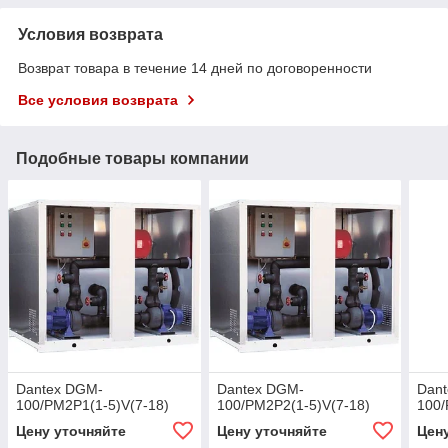
Условия возврата
Возврат товара в течение 14 дней по договоренности
Все условия возврата
Подобные товары компании
Dantex DGM-
Dantex DGM-
Dan
100/PM2P1(1-5)V(7-18)
100/PM2P2(1-5)V(7-18)
100/
Цену уточняйте
Цену уточняйте
Цен