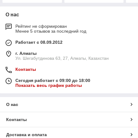
О нас
Рейтинг не сформирован
Менее 5 отзывов за последний год
Работает с 08.09.2012
г. Алматы
Ул. Шегабутдинова 63, 27, Алматы, Казахстан
Контакты
Сегодня работает с 09:00 до 18:00
Показать весь график работы
О нас
Контакты
Доставка и оплата