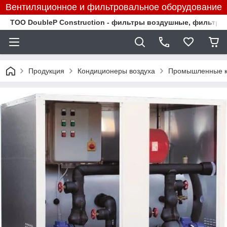
Вентиляционное и фильтровальное оборудование
TOO DoubleP Construction - фильтры воздушные, фильтр
Продукция
Кондиционеры воздуха
Промышленные к