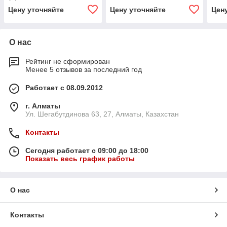
Цену уточняйте
Цену уточняйте
Цен
О нас
Рейтинг не сформирован
Менее 5 отзывов за последний год
Работает с 08.09.2012
г. Алматы
Ул. Шегабутдинова 63, 27, Алматы, Казахстан
Контакты
Сегодня работает с 09:00 до 18:00
Показать весь график работы
О нас
Контакты