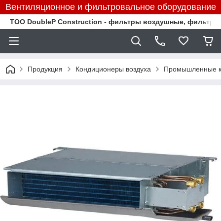
Вентиляционное и фильтровальное оборудование
TOO DoubleP Construction - фильтры воздушные, фильтр
Продукция
Кондиционеры воздуха
Промышленные к