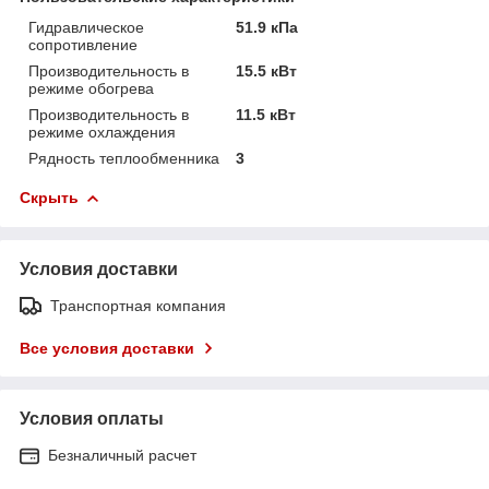
Гидравлическое
51.9 кПа
сопротивление
Производительность в
15.5 кВт
режиме обогрева
Производительность в
11.5 кВт
режиме охлаждения
Рядность теплообменника
3
Скрыть
Условия доставки
Транспортная компания
Все условия доставки
Условия оплаты
Безналичный расчет