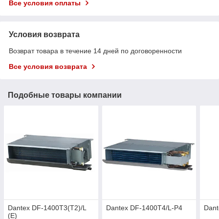
Все условия оплаты
Условия возврата
Возврат товара в течение 14 дней по договоренности
Все условия возврата
Подобные товары компании
Dantex DF-1400T3(T2)/L
Dantex DF-1400T4/L-P4
Dant
(E)