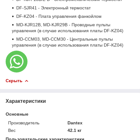
DF-SJR41 - Электронный термостат
DF-KZ04 - Плата управления фанкойлом
MD-KJR12B, MD-KJR29B - Проводные пульты
управления (в случае использования платы DF-KZ04)
MD-CCM03, MD-CCM30 - Центральные пульты
управления (в случае использования платы DF-KZ04)
Скрыть
Характеристики
Основные
Производитель
Dantex
Вес
42.1 кг
Пользовательские характеристики