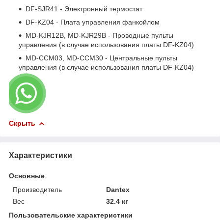
DF-SJR41 - Электронный термостат
DF-KZ04 - Плата управления фанкойлом
MD-KJR12B, MD-KJR29B - Проводные пульты
управления (в случае использования платы DF-KZ04)
MD-CCM03, MD-CCM30 - Центральные пульты
управления (в случае использования платы DF-KZ04)
Скрыть
Характеристики
Основные
Производитель
Dantex
Вес
32.4 кг
Пользовательские характеристики