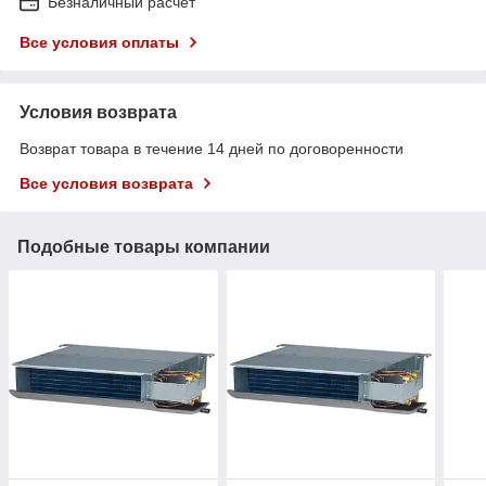
Безналичный расчет
Все условия оплаты
Условия возврата
Возврат товара в течение 14 дней по договоренности
Все условия возврата
Подобные товары компании