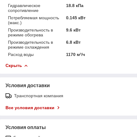
Гидравлическое
18.8 кПа
сопротивление
Потребляемая мощность
0.145 кВт
(макс.)
Производительность в
9.6 кВт
режиме обогрева
Производительность в
6.8 кВт
режиме охлаждения
Расход воды
1170 м³/ч
Скрыть
Условия доставки
Транспортная компания
Все условия доставки
Условия оплаты