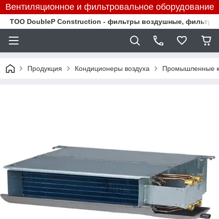
Вентиляционное и фильтровальное оборудование
TOO DoubleP Construction - фильтры воздушные, фильтр
Продукция
Кондиционеры воздуха
Промышленные к