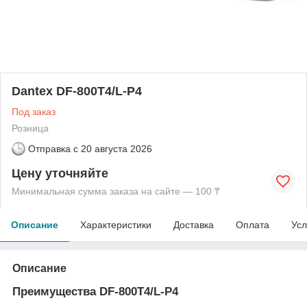
Dantex DF-800T4/L-P4
Под заказ
Розница
Отправка с
20 августа 2026
Цену уточняйте
Минимальная сумма заказа на сайте — 100 ₸
Описание
Характеристики
Доставка
Оплата
Усл
Описание
Преимущества DF-800T4/L-P4