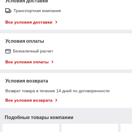
Условия доставки
Транспортная компания
Все условия доставки
Условия оплаты
Безналичный расчет
Все условия оплаты
Условия возврата
Возврат товара в течение 14 дней по договоренности
Все условия возврата
Подобные товары компании