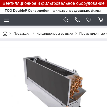
Вентиляционное и фильтровальное оборудование
TOO DoubleP Construction - фильтры воздушные, фильтр
Продукция
Кондиционеры воздуха
Промышленные к