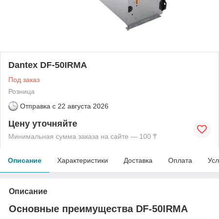
Dantex DF-50IRMA
Под заказ
Розница
Отправка с
22 августа 2026
Цену уточняйте
Минимальная сумма заказа на сайте — 100 ₸
Описание
Характеристики
Доставка
Оплата
Усл
Описание
Основные преимущества DF-50IRMA