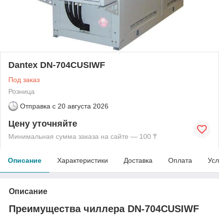
Dantex DN-704CUSIWF
Под заказ
Розница
Отправка с
20 августа 2026
Цену уточняйте
Минимальная сумма заказа на сайте — 100 ₸
Описание
Характеристики
Доставка
Оплата
Усл
Описание
Преимущества чиллера DN-704CUSIWF