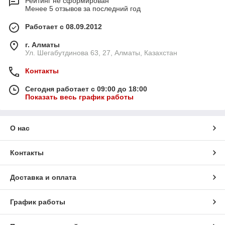
Рейтинг не сформирован
Менее 5 отзывов за последний год
Работает с 08.09.2012
г. Алматы
Ул. Шегабутдинова 63, 27, Алматы, Казахстан
Контакты
Сегодня работает с 09:00 до 18:00
Показать весь график работы
О нас
Контакты
Доставка и оплата
График работы