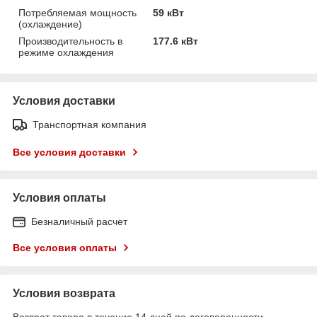
Потребляемая мощность
59 кВт
(охлаждение)
Производительность в
177.6 кВт
режиме охлаждения
Условия доставки
Транспортная компания
Все условия доставки
Условия оплаты
Безналичный расчет
Все условия оплаты
Условия возврата
Возврат товара в течение 14 дней по договоренности