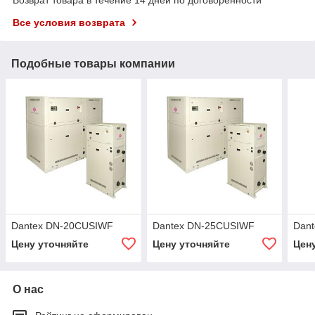
Все условия возврата
Подобные товары компании
Dantex DN-20CUSIWF
Dantex DN-25CUSIWF
Dan
Цену уточняйте
Цену уточняйте
Цен
О нас