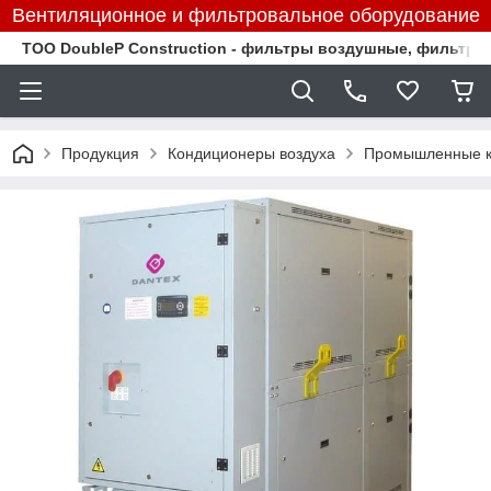
Вентиляционное и фильтровальное оборудование
TOO DoubleP Construction - фильтры воздушные, фильтр
Продукция
Кондиционеры воздуха
Промышленные к