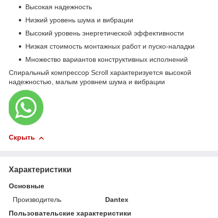
Высокая надежность
Низкий уровень шума и вибрации
Высокий уровень энергетической эффективности
Низкая стоимость монтажных работ и пуско-наладки
Множество вариантов конструктивных исполнений
Спиральный компрессор Scroll характеризуется высокой
надежностью, малым уровнем шума и вибрации
Скрыть
Характеристики
Основные
Производитель
Dantex
Пользовательские характеристики