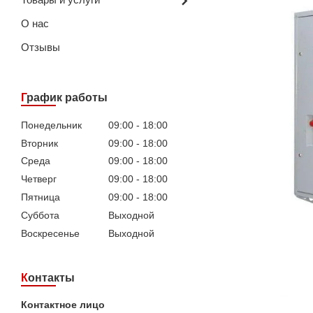
О нас
Отзывы
График работы
Понедельник
09:00
18:00
Вторник
09:00
18:00
Среда
09:00
18:00
Четверг
09:00
18:00
Пятница
09:00
18:00
Суббота
Выходной
Воскресенье
Выходной
Контакты