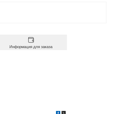
Информация для заказа