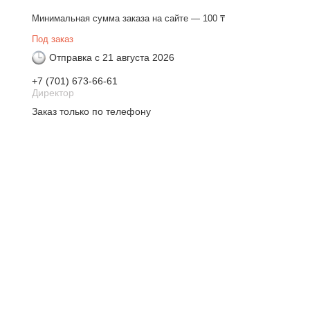
Минимальная сумма заказа на сайте — 100 ₸
Под заказ
Отправка с 21 августа 2026
+7 (701) 673-66-61
Директор
Заказ только по телефону