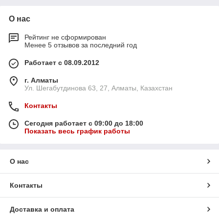
О нас
Рейтинг не сформирован
Менее 5 отзывов за последний год
Работает с 08.09.2012
г. Алматы
Ул. Шегабутдинова 63, 27, Алматы, Казахстан
Контакты
Сегодня работает с 09:00 до 18:00
Показать весь график работы
О нас
Контакты
Доставка и оплата