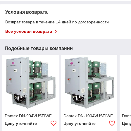
Условия возврата
Возврат товара в течение 14 дней по договоренности
Все условия возврата
Подобные товары компании
Dantex DN-904VUSTIWF
Dantex DN-1004VUSTIWF
Dan
Цену уточняйте
Цену уточняйте
Цен