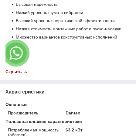
Высокая надежность
Низкий уровень шума и вибрации
Высокий уровень энергетической эффективности
Низкая стоимость монтажных работ и пуско-наладки
Множество вариантов конструктивных исполнений
Скрыть
Характеристики
Основные
Производитель
Dantex
Пользовательские характеристики
Потребляемая мощность
63.2 кВт
(обогрев)