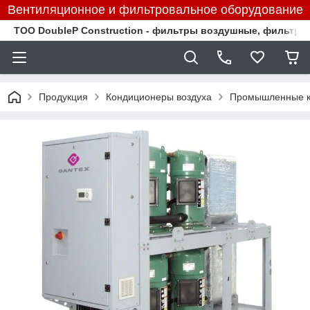
Вентиляционное и фильтровальное оборудование
TOO DoubleP Construction - фильтры воздушные, фильтр
Продукция
Кондиционеры воздуха
Промышленные к