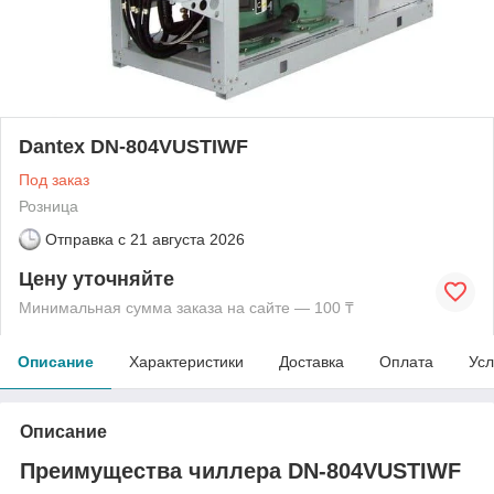
Dantex DN-804VUSTIWF
Под заказ
Розница
Отправка с
21 августа 2026
Цену уточняйте
Минимальная сумма заказа на сайте — 100 ₸
Описание
Характеристики
Доставка
Оплата
Усл
Описание
Преимущества чиллера DN-804VUSTIWF