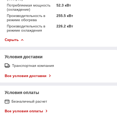
Потребляемая мощность
52.3 кВт
(охлаждение)
Производительность в
255.5 кВт
режиме обогрева
Производительность в
226.2 кВт
режиме охлаждения
Скрыть
Условия доставки
Транспортная компания
Все условия доставки
Условия оплаты
Безналичный расчет
Все условия оплаты