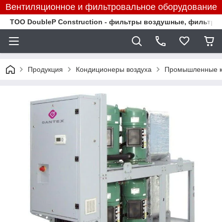
Вентиляционное и фильтровальное оборудование
TOO DoubleP Construction - фильтры воздушные, фильтр
Продукция
Кондиционеры воздуха
Промышленные к