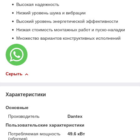
Высокая надежность
Низкий уровень шума и вибрации
Высокий уровень энергетической эффективности
Низкая стоимость монтажных работ и пуско-наладки
Множество вариантов конструктивных исполнений
Скрыть
Характеристики
Основные
Производитель
Dantex
Пользовательские характеристики
Потребляемая мощность
49.6 кВт
(обогрев)