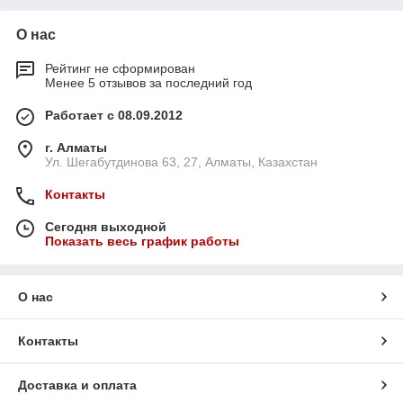
О нас
Рейтинг не сформирован
Менее 5 отзывов за последний год
Работает с 08.09.2012
г. Алматы
Ул. Шегабутдинова 63, 27, Алматы, Казахстан
Контакты
Сегодня выходной
Показать весь график работы
О нас
Контакты
Доставка и оплата