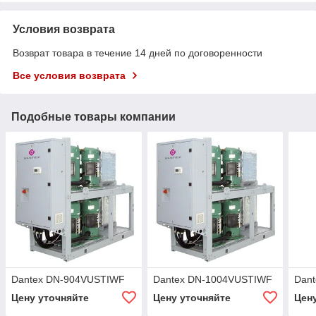
Условия возврата
Возврат товара в течение 14 дней по договоренности
Все условия возврата
Подобные товары компании
Dantex DN-904VUSTIWF
Dantex DN-1004VUSTIWF
Dan
Цену уточняйте
Цену уточняйте
Цен