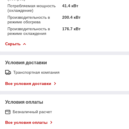
Потребляемая мощность
41.4 кВт
(охлаждение)
Производительность в
200.4 кВт
режиме обогрева
Производительность в
176.7 кВт
режиме охлаждения
Скрыть
Условия доставки
Транспортная компания
Все условия доставки
Условия оплаты
Безналичный расчет
Все условия оплаты