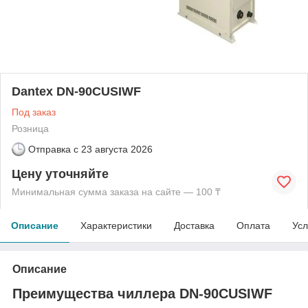
Dantex DN-90CUSIWF
Под заказ
Розница
Отправка с
23 августа 2026
Цену уточняйте
Минимальная сумма заказа на сайте — 100 ₸
Описание
Характеристики
Доставка
Оплата
Усл
Описание
Преимущества чиллера DN-90CUSIWF