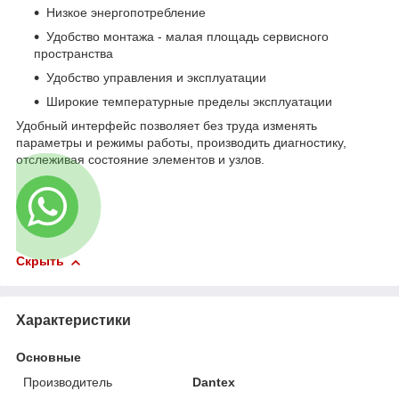
Низкое энергопотребление
Удобство монтажа - малая площадь сервисного
пространства
Удобство управления и эксплуатации
Широкие температурные пределы эксплуатации
Удобный интерфейс позволяет без труда изменять
параметры и режимы работы, производить диагностику,
отслеживая состояние элементов и узлов.
Скрыть
Характеристики
Основные
Производитель
Dantex