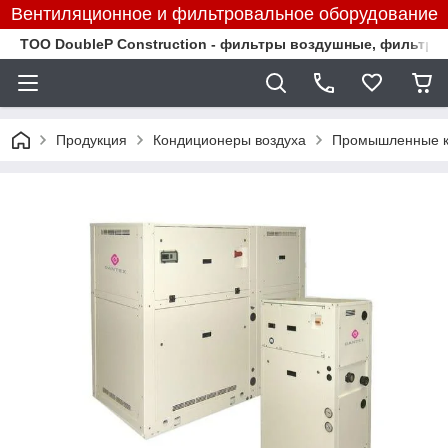
Вентиляционное и фильтровальное оборудование
TOO DoubleP Construction - фильтры воздушные, фильтр
Продукция
Кондиционеры воздуха
Промышленные к