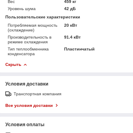
Вес
459 кг
Уровень шума
42 дБ
Пользовательские характеристики
Потребляемая мощность
20 кВт
(охлаждение)
Производительность в
91.4 кВт
режиме охлаждения
Тип теплообменника
Пластинчатый
конденсатора
Скрыть
Условия доставки
Транспортная компания
Все условия доставки
Условия оплаты