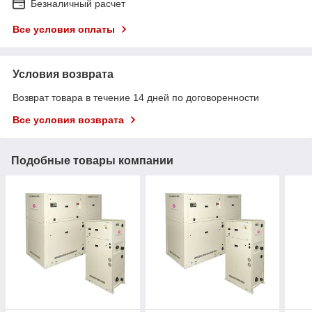
Безналичный расчет
Все условия оплаты
Условия возврата
Возврат товара в течение 14 дней по договоренности
Все условия возврата
Подобные товары компании