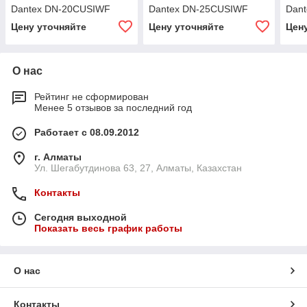
Dantex DN-20CUSIWF
Dantex DN-25CUSIWF
Dan
Цену уточняйте
Цену уточняйте
Цен
О нас
Рейтинг не сформирован
Менее 5 отзывов за последний год
Работает с 08.09.2012
г. Алматы
Ул. Шегабутдинова 63, 27, Алматы, Казахстан
Контакты
Сегодня выходной
Показать весь график работы
О нас
Контакты