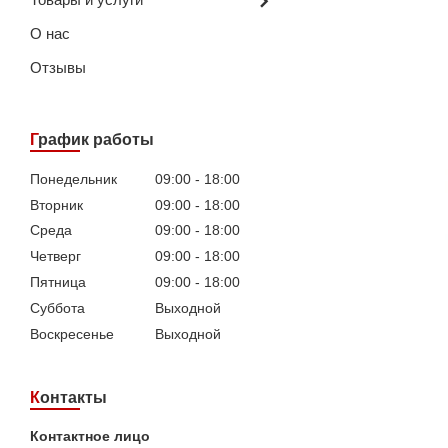
О нас
Отзывы
График работы
Понедельник
09:00
18:00
Вторник
09:00
18:00
Среда
09:00
18:00
Четверг
09:00
18:00
Пятница
09:00
18:00
Суббота
Выходной
Воскресенье
Выходной
Контакты