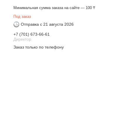
Минимальная сумма заказа на сайте — 100 ₸
Под заказ
Отправка с 21 августа 2026
+7 (701) 673-66-61
Директор
Заказ только по телефону