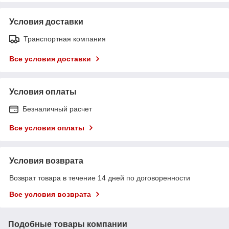
Условия доставки
Транспортная компания
Все условия доставки
Условия оплаты
Безналичный расчет
Все условия оплаты
Условия возврата
Возврат товара в течение 14 дней по договоренности
Все условия возврата
Подобные товары компании