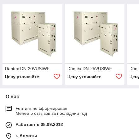
Dantex DN-20VUSIWF
Dantex DN-25VUSIWF
Dan
Цену уточняйте
Цену уточняйте
Цен
О нас
Рейтинг не сформирован
Менее 5 отзывов за последний год
Работает с 08.09.2012
г. Алматы