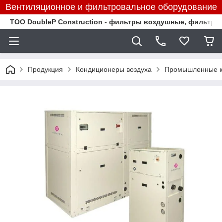
Вентиляционное и фильтровальное оборудование
TOO DoubleP Construction - фильтры воздушные, фильтр
Продукция
Кондиционеры воздуха
Промышленные к