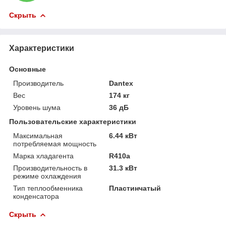
Скрыть
Характеристики
Основные
Производитель
Dantex
Вес
174 кг
Уровень шума
36 дБ
Пользовательские характеристики
Максимальная
6.44 кВт
потребляемая мощность
Марка хладагента
R410a
Производительность в
31.3 кВт
режиме охлаждения
Тип теплообменника
Пластинчатый
конденсатора
Скрыть