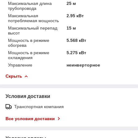
Максимальная длина
25 м
трубопровода
Максимальная
2.95 кВт
потребляемая мощность
Максимальный перепад
15 м
высот
Мощность в режиме
5.568 кВт
обогрева
Мощность в режиме
5.275 кВт
охлаждения
Управление
неинверторное
Скрыть
Условия доставки
Транспортная компания
Все условия доставки