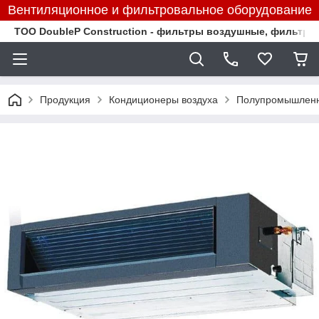
Вентиляционное и фильтровальное оборудование
TOO DoubleP Construction - фильтры воздушные, фильтр
Продукция
Кондиционеры воздуха
Полупромышленн