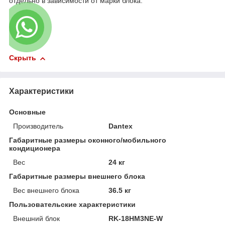
отдельно в зависимости от марки блока.
Скрыть
Характеристики
Основные
Производитель
Dantex
Габаритные размеры оконного/мобильного
кондиционера
Вес
24 кг
Габаритные размеры внешнего блока
Вес внешнего блока
36.5 кг
Пользовательские характеристики
Внешний блок
RK-18HM3NE-W