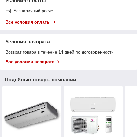
Условия оплаты
Безналичный расчет
Все условия оплаты
Условия возврата
Возврат товара в течение 14 дней по договоренности
Все условия возврата
Подобные товары компании