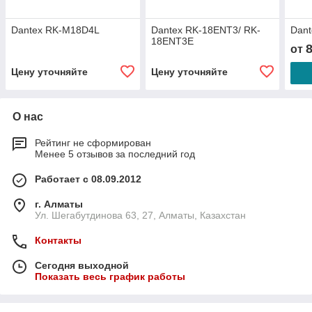
Dantex RK-M18D4L
Dantex RK-18ENT3/ RK-
Dan
18ENT3E
от
Цену уточняйте
Цену уточняйте
О нас
Рейтинг не сформирован
Менее 5 отзывов за последний год
Работает с 08.09.2012
г. Алматы
Ул. Шегабутдинова 63, 27, Алматы, Казахстан
Контакты
Сегодня выходной
Показать весь график работы