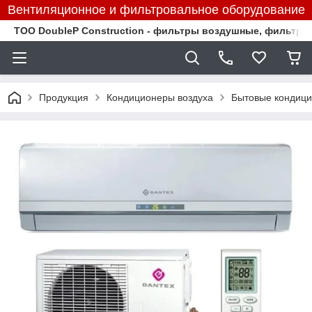
Вентиляционное и фильтровальное оборудование
TOO DoubleP Construction - фильтры воздушные, фильтр
Продукция
Кондиционеры воздуха
Бытовые кондиц