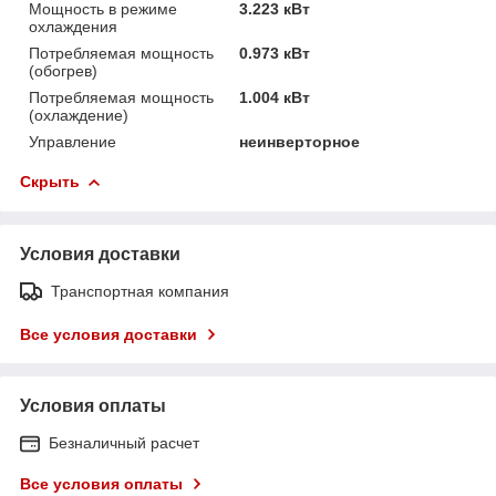
Мощность в режиме
3.223 кВт
охлаждения
Потребляемая мощность
0.973 кВт
(обогрев)
Потребляемая мощность
1.004 кВт
(охлаждение)
Управление
неинверторное
Скрыть
Условия доставки
Транспортная компания
Все условия доставки
Условия оплаты
Безналичный расчет
Все условия оплаты