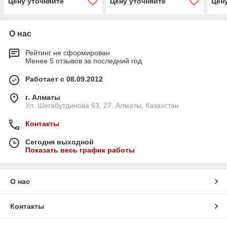
Цену уточняйте
Цену уточняйте
Цен
О нас
Рейтинг не сформирован
Менее 5 отзывов за последний год
Работает с 08.09.2012
г. Алматы
Ул. Шегабутдинова 63, 27, Алматы, Казахстан
Контакты
Сегодня выходной
Показать весь график работы
О нас
Контакты