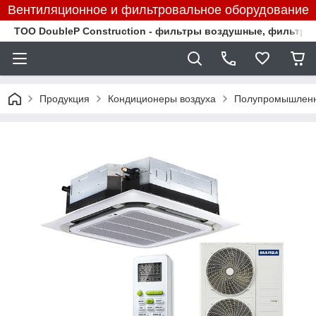
Вентиляционное и фильтровальное оборудование
TOO DoubleP Construction - фильтры воздушные, фильтр
Продукция
Кондиционеры воздуха
Полупромышленн