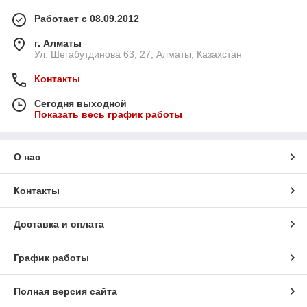
Работает с 08.09.2012
г. Алматы
Ул. Шегабутдинова 63, 27, Алматы, Казахстан
Контакты
Сегодня выходной
Показать весь график работы
О нас
Контакты
Доставка и оплата
График работы
Полная версия сайта