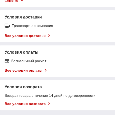
Скрыть
Условия доставки
Транспортная компания
Все условия доставки
Условия оплаты
Безналичный расчет
Все условия оплаты
Условия возврата
Возврат товара в течение 14 дней по договоренности
Все условия возврата