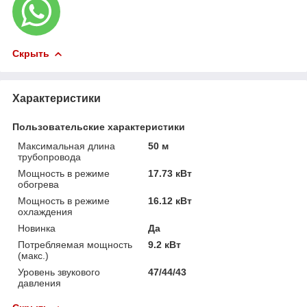
Скрыть
Характеристики
Пользовательские характеристики
Максимальная длина
50 м
трубопровода
Мощность в режиме
17.73 кВт
обогрева
Мощность в режиме
16.12 кВт
охлаждения
Новинка
Да
Потребляемая мощность
9.2 кВт
(макс.)
Уровень звукового
47/44/43
давления