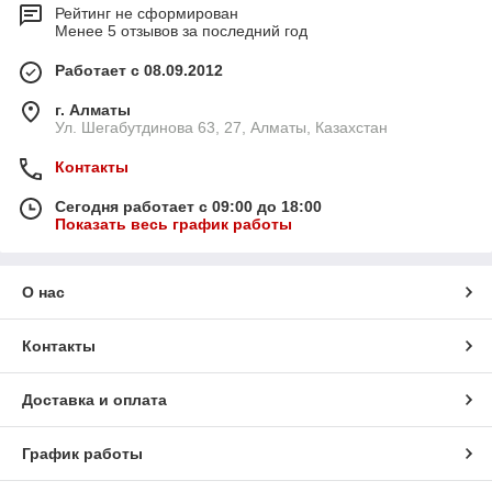
Рейтинг не сформирован
Менее 5 отзывов за последний год
Работает с 08.09.2012
г. Алматы
Ул. Шегабутдинова 63, 27, Алматы, Казахстан
Контакты
Сегодня работает с 09:00 до 18:00
Показать весь график работы
О нас
Контакты
Доставка и оплата
График работы