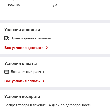
Новинка
Да
Условия доставки
Транспортная компания
Все условия доставки
Условия оплаты
Безналичный расчет
Все условия оплаты
Условия возврата
Возврат товара в течение 14 дней по договоренности