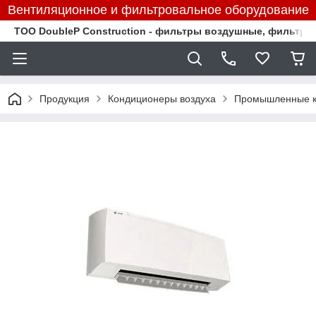
Вентиляционное и фильтровальное оборудование
TOO DoubleP Construction - фильтры воздушные, фильтр
Продукция
Кондиционеры воздуха
Промышленные к