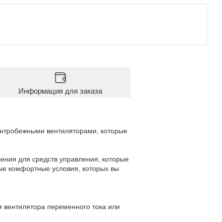
Информация для заказа
ентробежными вентиляторами, которые
ения для средств управления, которые
ые комфортные условия, которых вы
 вентилятора переменного тока или