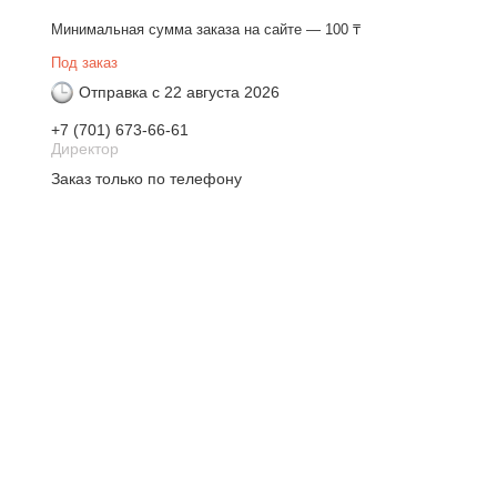
Минимальная сумма заказа на сайте — 100 ₸
Под заказ
Отправка с 22 августа 2026
+7 (701) 673-66-61
Директор
Заказ только по телефону