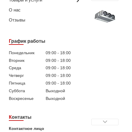
О нас
Отзывы
График работы
Понедельник
09:00
18:00
Вторник
09:00
18:00
Среда
09:00
18:00
Четверг
09:00
18:00
Пятница
09:00
18:00
Суббота
Выходной
Воскресенье
Выходной
Контакты