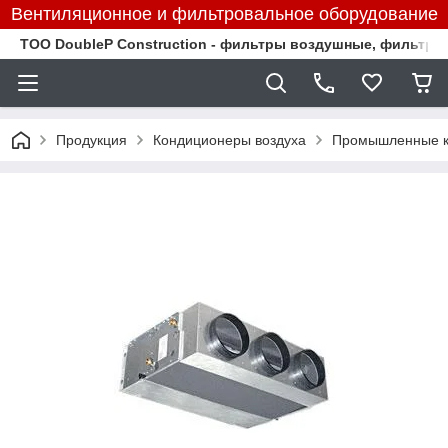
Вентиляционное и фильтровальное оборудование
TOO DoubleP Construction - фильтры воздушные, фильтр
Продукция
Кондиционеры воздуха
Промышленные к