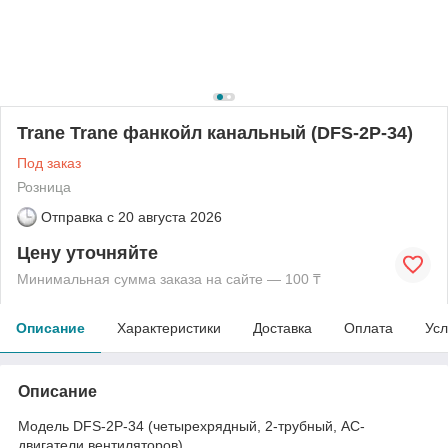
Trane Trane фанкойл канальный (DFS-2P-34)
Под заказ
Розница
Отправка с
20 августа 2026
Цену уточняйте
Минимальная сумма заказа на сайте — 100 ₸
Описание
Характеристики
Доставка
Оплата
Усл
Описание
Модель DFS-2P-34 (четырехрядный, 2-трубный, AC-
двигатели вентиляторов)