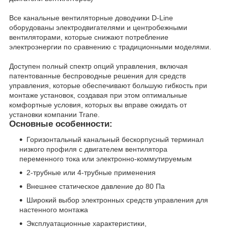
Все канальные вентиляторные доводчики D-Line
оборудованы электродвигателями и центробежными
вентиляторами, которые снижают потребление
электроэнергии по сравнению с традиционными моделями.
Доступен полный спектр опций управления, включая
патентованные беспроводные решения для средств
управления, которые обеспечивают большую гибкость при
монтаже установок, создавая при этом оптимальные
комфортные условия, которых вы вправе ожидать от
установки компании Trane.
Основные особенности:
Горизонтальный канальный бескорпусный терминал
низкого профиля с двигателем вентилятора
переменного тока или электронно-коммутируемым
2-трубные или 4-трубные применения
Внешнее статическое давление до 80 Па
Широкий выбор электронных средств управления для
настенного монтажа
Эксплуатационные характеристики,