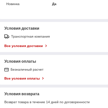
Новинка
Да
Условия доставки
Транспортная компания
Все условия доставки
Условия оплаты
Безналичный расчет
Все условия оплаты
Условия возврата
Возврат товара в течение 14 дней по договоренности