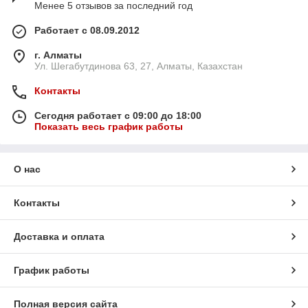
Менее 5 отзывов за последний год
Работает с 08.09.2012
г. Алматы
Ул. Шегабутдинова 63, 27, Алматы, Казахстан
Контакты
Сегодня работает с 09:00 до 18:00
Показать весь график работы
О нас
Контакты
Доставка и оплата
График работы
Полная версия сайта