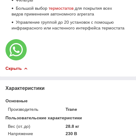
Фильтры
Большой выбор
термостатов
для покрытия всех
видов применения автономного агрегата
Управление группой до 20 установок с помощью
инфракрасного или настенного интерфейса термостата
Скрыть
Характеристики
Основные
Производитель
Trane
Пользовательские характеристики
Вес (от..до)
28.8 кг
Напряжение
230 В