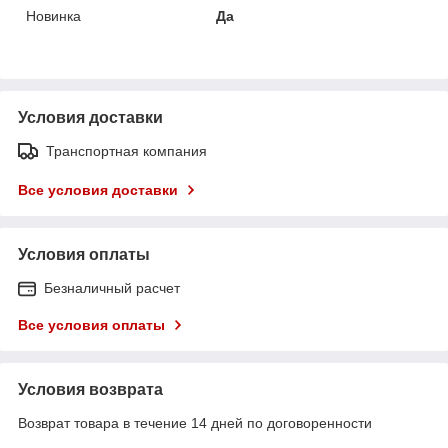
Новинка
Да
Условия доставки
Транспортная компания
Все условия доставки
Условия оплаты
Безналичный расчет
Все условия оплаты
Условия возврата
Возврат товара в течение 14 дней по договоренности