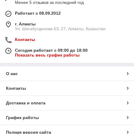
Менее 5 отзывов за последний год
Работает с 08.09.2012
г. Алматы
Ул. Шегабутдинова 63, 27, Алматы, Казахстан
Контакты
Сегодня работает с 09:00 до 18:00
Показать весь график работы
О нас
Контакты
Доставка и оплата
График работы
Полная версия сайта