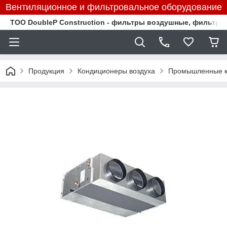
Вентиляционное и фильтровальное оборудование
TOO DoubleP Construction - фильтры воздушные, фильтр
Продукция
Кондиционеры воздуха
Промышленные к