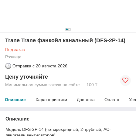
Trane Trane фанкойл канальный (DFS-2P-14)
Под заказ
Розница
Отправка с
20 августа 2026
Цену уточняйте
Минимальная сумма заказа на сайте — 100 ₸
Описание
Характеристики
Доставка
Оплата
Усл
Описание
Модель DFS-2P-14 (четырехрядный, 2-трубный, AC-
двигатели вентиляторов)