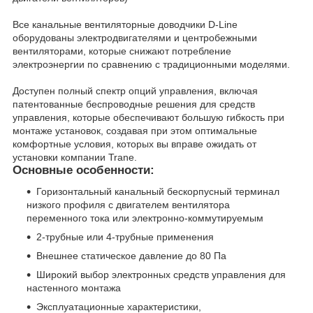
Все канальные вентиляторные доводчики D-Line
оборудованы электродвигателями и центробежными
вентиляторами, которые снижают потребление
электроэнергии по сравнению с традиционными моделями.
Доступен полный спектр опций управления, включая
патентованные беспроводные решения для средств
управления, которые обеспечивают большую гибкость при
монтаже установок, создавая при этом оптимальные
комфортные условия, которых вы вправе ожидать от
установки компании Trane.
Основные особенности:
Горизонтальный канальный бескорпусный терминал
низкого профиля с двигателем вентилятора
переменного тока или электронно-коммутируемым
2-трубные или 4-трубные применения
Внешнее статическое давление до 80 Па
Широкий выбор электронных средств управления для
настенного монтажа
Эксплуатационные характеристики,