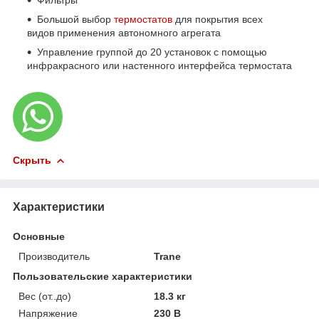
Фильтры
Большой выбор
термостатов
для покрытия всех
видов применения автономного агрегата
Управление группой до 20 установок с помощью
инфракрасного или настенного интерфейса термостата
Скрыть
Характеристики
Основные
Производитель
Trane
Пользовательские характеристики
Вес (от..до)
18.3 кг
Напряжение
230 В