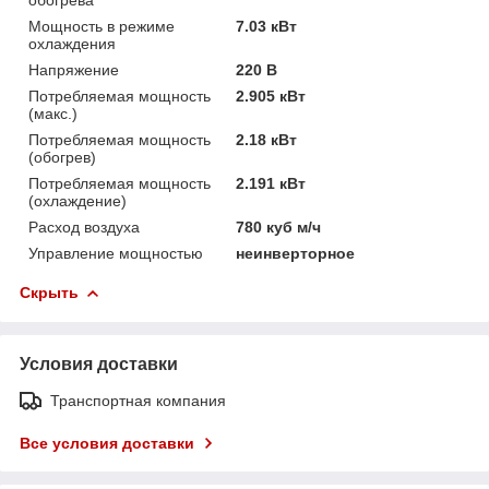
Мощность в режиме
7.03 кВт
охлаждения
Напряжение
220 В
Потребляемая мощность
2.905 кВт
(макс.)
Потребляемая мощность
2.18 кВт
(обогрев)
Потребляемая мощность
2.191 кВт
(охлаждение)
Расход воздуха
780 куб м/ч
Управление мощностью
неинверторное
Скрыть
Условия доставки
Транспортная компания
Все условия доставки