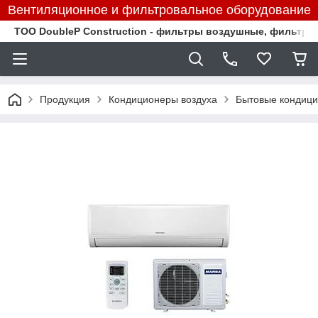
Вентиляционное и фильтровальное оборудование
TOO DoubleP Construction - фильтры воздушные, фильтр
Продукция
Кондиционеры воздуха
Бытовые кондиц