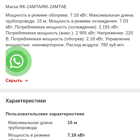
Marsa RK-24MTA/RK-24MTAE
Мощность в режиме обогрева: 7.18 кВт; Максимальная длина
трубопровода: 15 м; Мощность в режиме охлаждения: 7.03
кВт; Потребляемая мощность (охлаждение): 2.191 кВт;
Потребляемая мощность (макс.): 2.905 кВт; Напряжение: 220
В; Потребляемая мощность (обогрев): 2.18 кВт; Управление
мощностью: неинверторное; Расход воздуха: 780 куб м/ч
Скрыть
Характеристики
Пользовательские характеристики
Максимальная длина
15 м
трубопровода
Мощность в режиме
7.18 кВт
обогрева