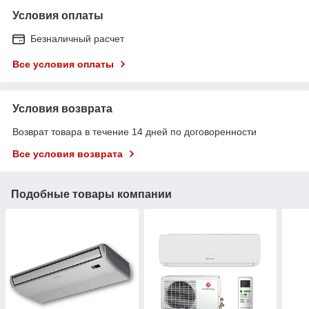
Условия оплаты
Безналичный расчет
Все условия оплаты
Условия возврата
Возврат товара в течение 14 дней по договоренности
Все условия возврата
Подобные товары компании